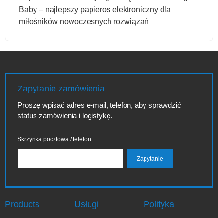
Baby – najlepszy papieros elektroniczny dla
miłośników nowoczesnych rozwiązań
Zapytanie zamówienia
Proszę wpisać adres e-mail, telefon, aby sprawdzić
status zamówienia i logistykę.
Skrzynka pocztowa / telefon
Products
Usługi
Polityka