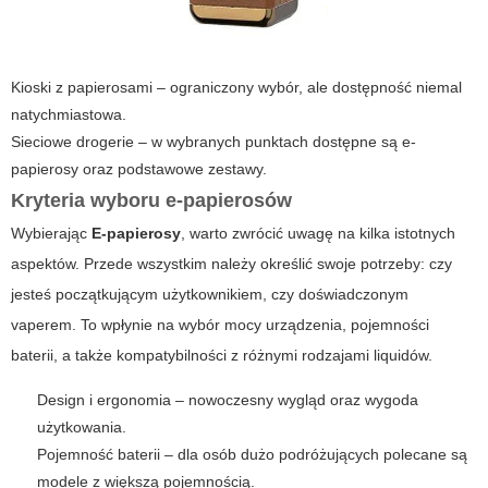
Kioski z papierosami – ograniczony wybór, ale dostępność niemal
natychmiastowa.
Sieciowe drogerie – w wybranych punktach dostępne są e-
papierosy oraz podstawowe zestawy.
Kryteria wyboru e-papierosów
Wybierając
E-papierosy
, warto zwrócić uwagę na kilka istotnych
aspektów. Przede wszystkim należy określić swoje potrzeby: czy
jesteś początkującym użytkownikiem, czy doświadczonym
vaperem. To wpłynie na wybór mocy urządzenia, pojemności
baterii, a także kompatybilności z różnymi rodzajami
liquidów
.
Design i ergonomia – nowoczesny wygląd oraz wygoda
użytkowania.
Pojemność baterii – dla osób dużo podróżujących polecane są
modele z większą pojemnością.