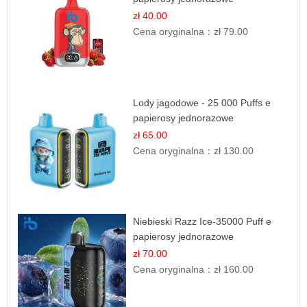
zł 40.00
Cena oryginalna：
zł 79.00
Lody jagodowe - 25 000 Puffs e
papierosy jednorazowe
zł 65.00
Cena oryginalna：
zł 130.00
Niebieski Razz Ice-35000 Puff e
papierosy jednorazowe
zł 70.00
Cena oryginalna：
zł 160.00