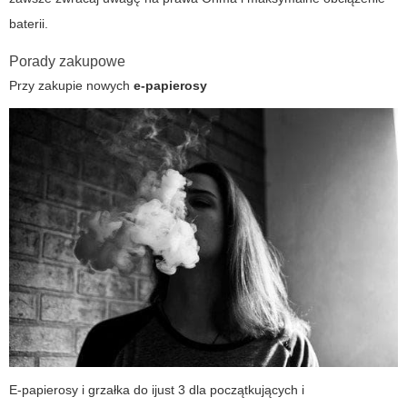
baterii.
Porady zakupowe
Przy zakupie nowych
e-papierosy
E-papierosy i grzałka do ijust 3 dla początkujących i