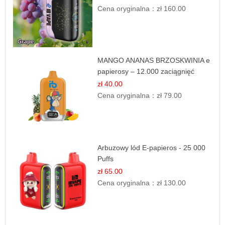
Cena oryginalna：
zł 160.00
MANGO ANANAS BRZOSKWINIA e
papierosy – 12.000 zaciągnięć
zł 40.00
Cena oryginalna：
zł 79.00
Arbuzowy lód E-papieros - 25 000
Puffs
zł 65.00
Cena oryginalna：
zł 130.00