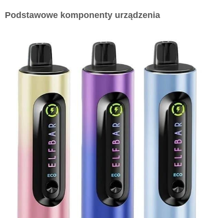
Podstawowe komponenty urządzenia