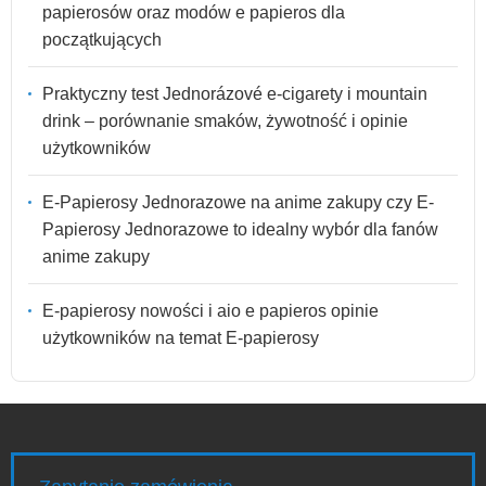
papierosów oraz modów e papieros dla
początkujących
Praktyczny test Jednorázové e-cigarety i mountain
drink – porównanie smaków, żywotność i opinie
użytkowników
E-Papierosy Jednorazowe na anime zakupy czy E-
Papierosy Jednorazowe to idealny wybór dla fanów
anime zakupy
E-papierosy nowości i aio e papieros opinie
użytkowników na temat E-papierosy