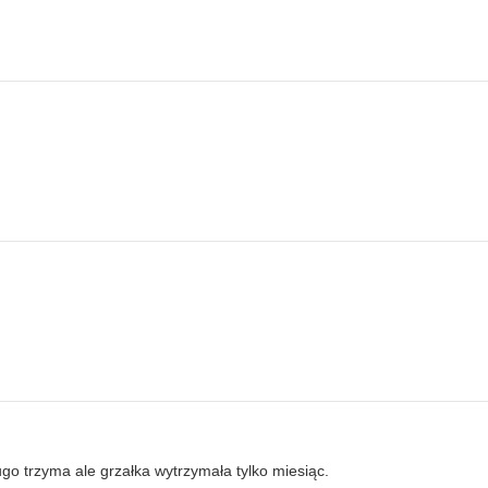
ugo trzyma ale grzałka wytrzymała tylko miesiąc.