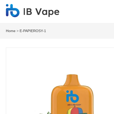
Home
>
E-PAPIEROSY-1