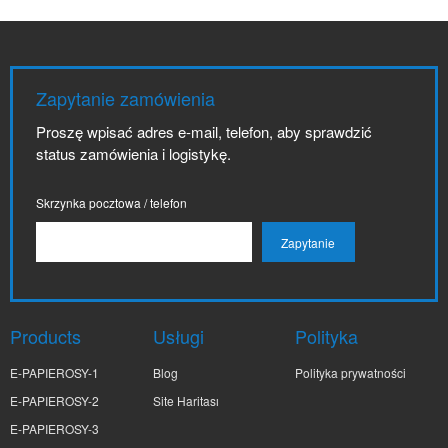
Zapytanie zamówienia
Proszę wpisać adres e-mail, telefon, aby sprawdzić
status zamówienia i logistykę.
Skrzynka pocztowa / telefon
Products
Usługi
Polityka
E-PAPIEROSY-1
Blog
Polityka prywatności
E-PAPIEROSY-2
Site Haritası
E-PAPIEROSY-3