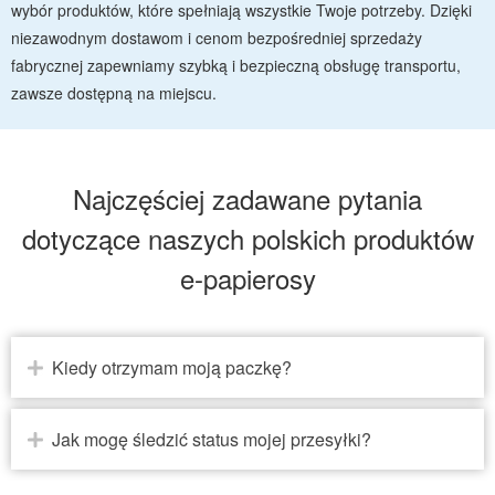
wybór produktów, które spełniają wszystkie Twoje potrzeby. Dzięki
niezawodnym dostawom i cenom bezpośredniej sprzedaży
fabrycznej zapewniamy szybką i bezpieczną obsługę transportu,
zawsze dostępną na miejscu.
Najczęściej zadawane pytania
dotyczące naszych polskich produktów
e-papierosy
Kiedy otrzymam moją paczkę?
Jak mogę śledzić status mojej przesyłki?