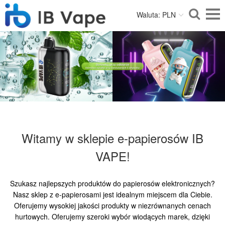
Waluta: PLN
Witamy w sklepie e-papierosów IB
VAPE!
Szukasz najlepszych produktów do papierosów elektronicznych?
Nasz sklep z e-papierosami jest idealnym miejscem dla Ciebie.
Oferujemy wysokiej jakości produkty w niezrównanych cenach
hurtowych. Oferujemy szeroki wybór wiodących marek, dzięki