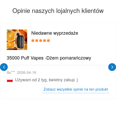
Opinie naszych lojalnych klientów
Niedawne wyprzedaże
35000 Puff Vapes -Dżem pomarańczowy
Au***
2026-04-16
Używam od 2 tyg, świetny zakup ;)
Zobacz wszystkie opinie na ten produkt