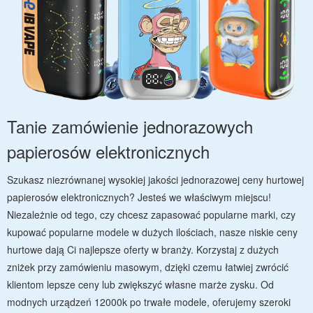
Tanie zamówienie jednorazowych
papierosów elektronicznych
Szukasz niezrównanej wysokiej jakości jednorazowej ceny hurtowej
papierosów elektronicznych? Jesteś we właściwym miejscu!
Niezależnie od tego, czy chcesz zapasować popularne marki, czy
kupować popularne modele w dużych ilościach, nasze niskie ceny
hurtowe dają Ci najlepsze oferty w branży. Korzystaj z dużych
zniżek przy zamówieniu masowym, dzięki czemu łatwiej zwrócić
klientom lepsze ceny lub zwiększyć własne marże zysku. Od
modnych urządzeń 12000k po trwałe modele, oferujemy szeroki