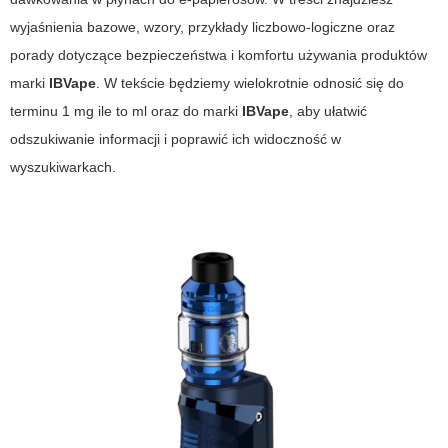
wyjaśnienia bazowe, wzory, przykłady liczbowo-logiczne oraz
porady dotyczące bezpieczeństwa i komfortu używania produktów
marki
IBVape
. W tekście będziemy wielokrotnie odnosić się do
terminu
1 mg ile to ml
oraz do marki
IBVape
, aby ułatwić
odszukiwanie informacji i poprawić ich widoczność w
wyszukiwarkach.