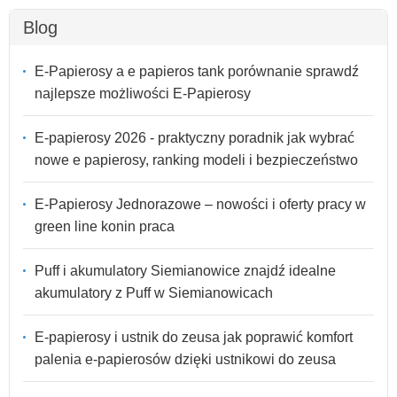
Blog
E-Papierosy a e papieros tank porównanie sprawdź
najlepsze możliwości E-Papierosy
E-papierosy 2026 - praktyczny poradnik jak wybrać
nowe e papierosy, ranking modeli i bezpieczeństwo
E-Papierosy Jednorazowe – nowości i oferty pracy w
green line konin praca
Puff i akumulatory Siemianowice znajdź idealne
akumulatory z Puff w Siemianowicach
E-papierosy i ustnik do zeusa jak poprawić komfort
palenia e-papierosów dzięki ustnikowi do zeusa