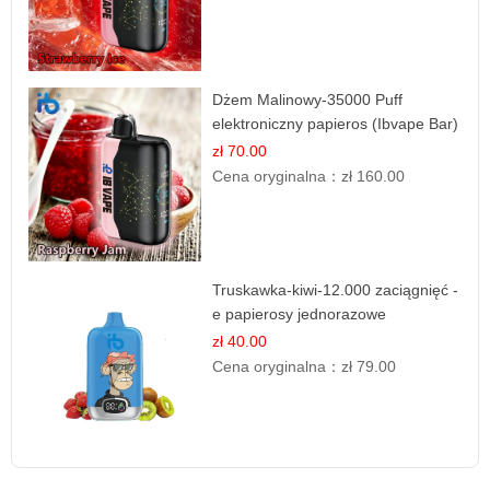
Dżem Malinowy-35000 Puff
elektroniczny papieros (Ibvape Bar)
zł 70.00
Cena oryginalna：
zł 160.00
Truskawka-kiwi-12.000 zaciągnięć -
e papierosy jednorazowe
zł 40.00
Cena oryginalna：
zł 79.00