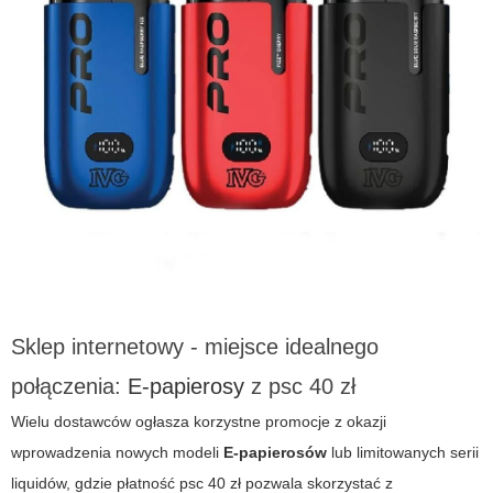
Sklep internetowy - miejsce idealnego
połączenia:
E-papierosy
z
psc 40 zł
Wielu dostawców ogłasza korzystne promocje z okazji
wprowadzenia nowych modeli
E-papierosów
lub limitowanych serii
liquidów, gdzie płatność
psc 40 zł
pozwala skorzystać z