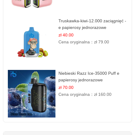
Truskawka-kiwi-12.000 zaciągnięć -
e papierosy jednorazowe
zł 40.00
Cena oryginalna：
zł 79.00
Niebieski Razz Ice-35000 Puff e
papierosy jednorazowe
zł 70.00
Cena oryginalna：
zł 160.00