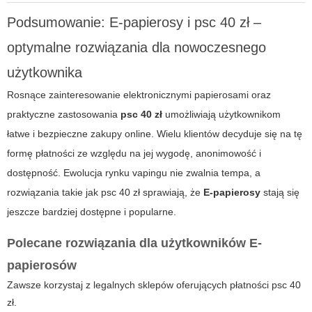
Podsumowanie: E-papierosy i psc 40 zł –
optymalne rozwiązania dla nowoczesnego
użytkownika
Rosnące zainteresowanie elektronicznymi papierosami oraz
praktyczne zastosowania
psc 40 zł
umożliwiają użytkownikom
łatwe i bezpieczne zakupy online. Wielu klientów decyduje się na tę
formę płatności ze względu na jej wygodę, anonimowość i
dostępność. Ewolucja rynku vapingu nie zwalnia tempa, a
rozwiązania takie jak
psc 40 zł
sprawiają, że
E-papierosy
stają się
jeszcze bardziej dostępne i popularne.
Polecane rozwiązania dla użytkowników E-
papierosów
Zawsze korzystaj z legalnych sklepów oferujących płatności
psc 40
zł
.