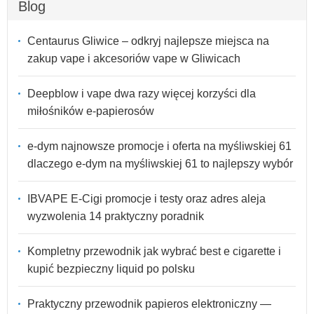
Blog
Centaurus Gliwice – odkryj najlepsze miejsca na
zakup vape i akcesoriów vape w Gliwicach
Deepblow i vape dwa razy więcej korzyści dla
miłośników e-papierosów
e-dym najnowsze promocje i oferta na myśliwskiej 61
dlaczego e-dym na myśliwskiej 61 to najlepszy wybór
IBVAPE E-Cigi promocje i testy oraz adres aleja
wyzwolenia 14 praktyczny poradnik
Kompletny przewodnik jak wybrać best e cigarette i
kupić bezpieczny liquid po polsku
Praktyczny przewodnik papieros elektroniczny —