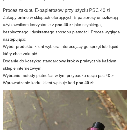
Proces zakupu E-papierosów przy użyciu PSC 40 zł
Zakupy online w sklepach oferujących
E-papierosy
umożliwiają
użytkownikom korzystanie z
psc 40 zł
jako szybkiego,
bezpiecznego i dyskretnego sposobu płatności. Proces wygląda
następująco:
Wybór produktu: klient wybiera interesujący go sprzęt lub liquid,
który chce zakupić.
Dodanie do koszyka: standardowy krok w praktycznie każdym
sklepie internetowym.
Wybranie metody płatności: w tym przypadku opcja
psc 40 zł
.
Wprowadzenie kodu: klient wpisuje kod
psc 40 zł