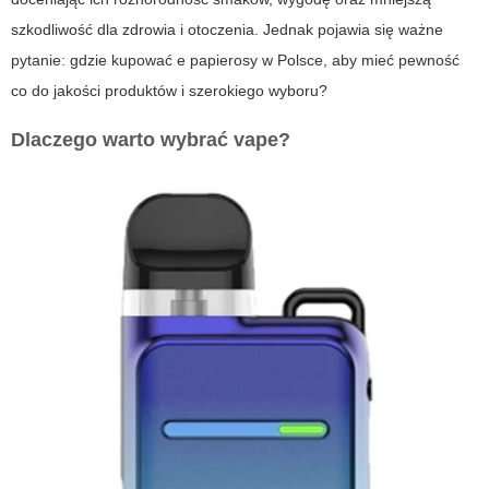
szkodliwość dla zdrowia i otoczenia. Jednak pojawia się ważne
pytanie:
gdzie kupować e papierosy
w Polsce, aby mieć pewność
co do jakości produktów i szerokiego wyboru?
Dlaczego warto wybrać vape?