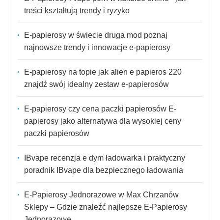
treści kształtują trendy i ryzyko
E-papierosy w świecie druga mod poznaj
najnowsze trendy i innowacje e-papierosy
E-papierosy na topie jak alien e papieros 220
znajdź swój idealny zestaw e-papierosów
E-papierosy czy cena paczki papierosów E-
papierosy jako alternatywa dla wysokiej ceny
paczki papierosów
IBvape recenzja e dym ładowarka i praktyczny
poradnik IBvape dla bezpiecznego ładowania
E-Papierosy Jednorazowe w Max Chrzanów
Sklepy – Gdzie znaleźć najlepsze E-Papierosy
Jednorazowe