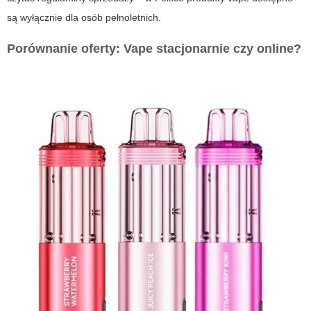
są wyłącznie dla osób pełnoletnich.
Porównanie oferty: Vape stacjonarnie czy online?