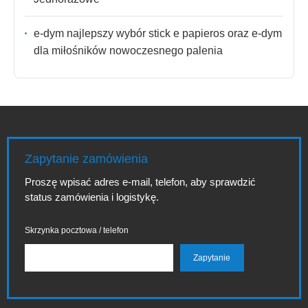
e-dym najlepszy wybór stick e papieros oraz e-dym
dla miłośników nowoczesnego palenia
Zapytanie zamówienia
Proszę wpisać adres e-mail, telefon, aby sprawdzić
status zamówienia i logistykę.
Skrzynka pocztowa / telefon