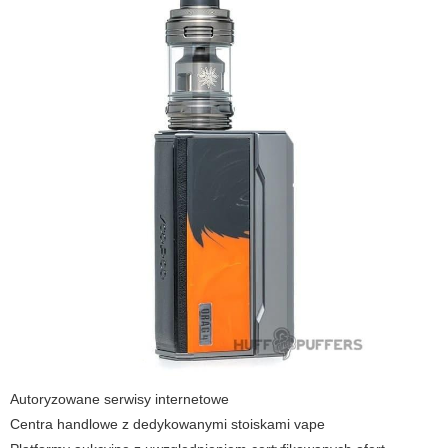
Autoryzowane serwisy internetowe
Centra handlowe z dedykowanymi stoiskami
vape