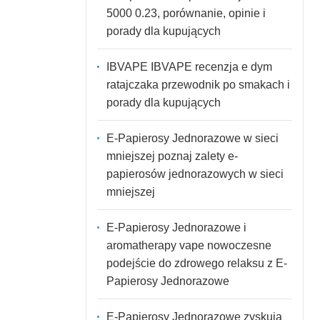
5000 0.23, porównanie, opinie i
porady dla kupujących
IBVAPE IBVAPE recenzja e dym
ratajczaka przewodnik po smakach i
porady dla kupujących
E-Papierosy Jednorazowe w sieci
mniejszej poznaj zalety e-
papierosów jednorazowych w sieci
mniejszej
E-Papierosy Jednorazowe i
aromatherapy vape nowoczesne
podejście do zdrowego relaksu z E-
Papierosy Jednorazowe
E-Papierosy Jednorazowe zyskują