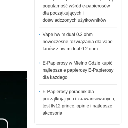
popularność wśród e-papierosów
dla początkujących i
doświadczonych użytkowników
Vape hw m dual 0.2 ohm
nowoczesne rozwiązania dla vape
fanów z hw m dual 0.2 ohm
E-Papierosy w Mielno Gdzie kupić
najlepsze e papierosy E-Papierosy
dla każdego
E-Papierosy poradnik dla
początkujących i zaawansowanych,
test tfv12 prince, opinie i najlepsze
akcesoria