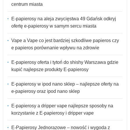
centrum miasta
E-papierosy na aleja zwycięstwa 49 Gdańsk odkryj
ofertę e-papierosy w samym sercu miasta
Vape a Vape co jest bardziej szkodliwe papieros czy
e papieros porównanie wpływu na zdrowie
E-papierosy oferta i tytoń do shishy Warszawa gdzie
kupić najlepsze produkty E-papierosy
E-papierosy w ipod nano sklep – najlepsze oferty na
e-papierosy oraz ipod nano sklep
E-papierosy a dripper vape najlepsze sposoby na
korzystanie z E-papierosy i dripper vape
E-Papierosy Jednorazowe – nowość i wygoda z