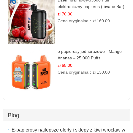
elektroniczny papieros (Ibvape Bar)
zł 70.00
Cena oryginalna：
zł 160.00
e papierosy jednorazowe - Mango
Ananas – 25,000 Puffs
zł 65.00
Cena oryginalna：
zł 130.00
Blog
E-papierosy najlepsze oferty i sklepy z kiwi wrocław w