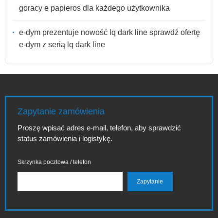
goracy e papieros dla każdego użytkownika
e-dym prezentuje nowość lq dark line sprawdź ofertę
e-dym z serią lq dark line
Zapytanie zamówienia
Proszę wpisać adres e-mail, telefon, aby sprawdzić
status zamówienia i logistykę.
Skrzynka pocztowa / telefon