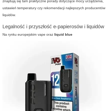
znajdują się tam praktyczne porady dotyczące mocy urządzenia,
ustawień temperatury czy rekomendacji najlepszych producentów
liquidów.
Legalność i przyszłość e-papierosów i liquidów
Na rynku europejskim
vape
oraz
liquid blue