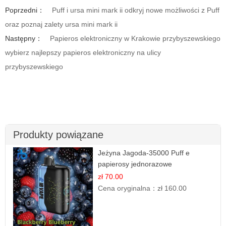
Poprzedni：
Puff i ursa mini mark ii odkryj nowe możliwości z Puff
oraz poznaj zalety ursa mini mark ii
Następny：
Papieros elektroniczny w Krakowie przybyszewskiego
wybierz najlepszy papieros elektroniczny na ulicy
przybyszewskiego
Produkty powiązane
Jeżyna Jagoda-35000 Puff e
papierosy jednorazowe
zł 70.00
Cena oryginalna：
zł 160.00