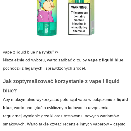
vape z liquid blue na rynku" />
Niezależnie od wyboru, warto zadbać o to, by
vape
z
liquid blue
pochodził z legalnych i sprawdzonych źródeł.
Jak zoptymalizować korzystanie z vape i liquid
blue?
Aby maksymalnie wykorzystać potencjał
vape
w połączeniu z
liquid
blue
, warto pamiętać o cyklicznym ładowaniu urządzenia,
regularnej wymianie grzałki oraz testowaniu nowych wariantów
smakowych. Warto także czytać recenzje innych vaperów – często