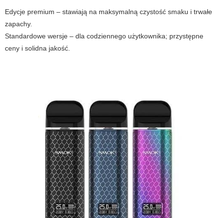
Edycje premium – stawiają na maksymalną czystość smaku i trwałe
zapachy.
Standardowe wersje – dla codziennego użytkownika; przystępne
ceny i solidna jakość.