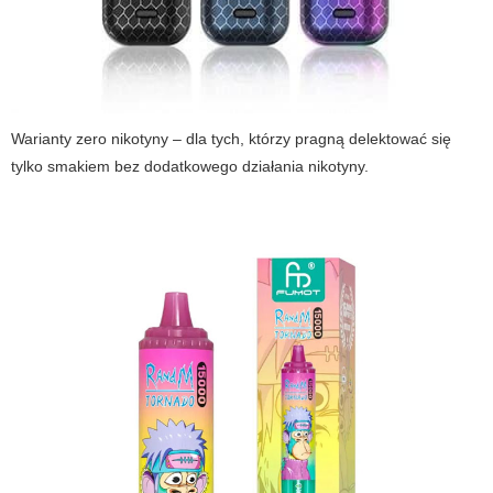
Warianty zero nikotyny – dla tych, którzy pragną delektować się
tylko smakiem bez dodatkowego działania nikotyny.