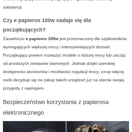
substancji.
Czy e papieros 100w nadaje się dla
początkujących?
Zasadniczo
e papieros 100w
jest przeznaczony dla użytkowników
wymagających większej mocy i intensywniejszych doznań.
Początkujący powinni rozważyć modele o niższej mocy lub zacząć
od prostszych zestawów startowych. Jednak dzięki szerokiej
dostępności akcesoriów i możliwości regulacji mocy, coraz więcej
osób decyduje się na zakup takich urządzeń już na starcie swojej
przygody z vapingiem.
Bezpieczeństwo korzystania z papierosa
elektronicznego