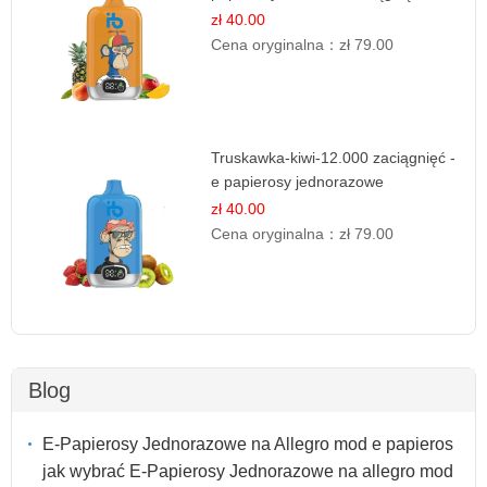
zł 40.00
Cena oryginalna：
zł 79.00
Truskawka-kiwi-12.000 zaciągnięć -
e papierosy jednorazowe
zł 40.00
Cena oryginalna：
zł 79.00
Blog
E-Papierosy Jednorazowe na Allegro mod e papieros
jak wybrać E-Papierosy Jednorazowe na allegro mod