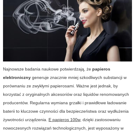
Najnowsze badania naukowe potwierdzają, że
papieros
elektroniczny
generuje znacznie mniej szkodliwych substancji w
porównaniu ze zwykłymi papierosami. Ważne jest jednak, by
korzystać z oryginalnych akcesoriów oraz liquidów renomowanych
producentów. Regularna wymiana grzałki i prawidłowe ładowanie
baterii to kluczowe czynności dla bezpieczeństwa oraz wydłużenia
żywotności urządzenia.
E papieros 100w
, dzięki zastosowaniu
nowoczesnych rozwiązań technologicznych, jest wyposażony w