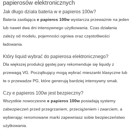
papierosów elektronicznych
Jak długo działa bateria w e papieros 100w?
Bateria zasilająca
e papieros 100w
wystarcza przeważnie na jeden
lub nawet dwa dni intensywnego użytkowania. Czas działania
zależy od modelu, pojemności ogniwa oraz częstotliwości
ładowania.
Który liquid wybrać do papierosa elektronicznego?
Dla większej produkcji gęstej pary rekomenduje się liquidy z
przewagą VG. Początkujący mogą wybrać mieszanki klasyczne lub
te o przewadze PG, które generują bardziej intensywny smak.
Czy e papieros 100w jest bezpieczny?
Wszystkie nowoczesne
e papieros 100w
posiadają systemy
zabezpieczeń przed przegrzaniem, przeciążeniem i zwarciem, a
wybierając renomowane marki zapewniasz sobie bezpieczeństwo
użytkowania.