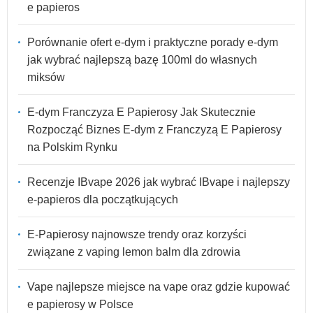
e papieros
Porównanie ofert e-dym i praktyczne porady e-dym
jak wybrać najlepszą bazę 100ml do własnych
miksów
E-dym Franczyza E Papierosy Jak Skutecznie
Rozpocząć Biznes E-dym z Franczyzą E Papierosy
na Polskim Rynku
Recenzje IBvape 2026 jak wybrać IBvape i najlepszy
e-papieros dla początkujących
E-Papierosy najnowsze trendy oraz korzyści
związane z vaping lemon balm dla zdrowia
Vape najlepsze miejsce na vape oraz gdzie kupować
e papierosy w Polsce