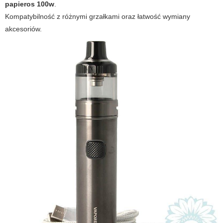
papieros 100w
.
Kompatybilność z różnymi grzałkami oraz łatwość wymiany
akcesoriów.