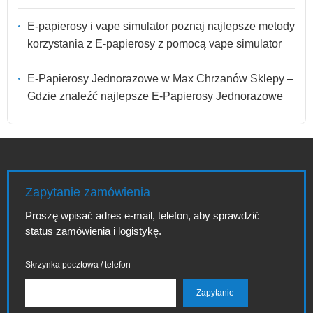
E-papierosy i vape simulator poznaj najlepsze metody
korzystania z E-papierosy z pomocą vape simulator
E-Papierosy Jednorazowe w Max Chrzanów Sklepy –
Gdzie znaleźć najlepsze E-Papierosy Jednorazowe
Zapytanie zamówienia
Proszę wpisać adres e-mail, telefon, aby sprawdzić
status zamówienia i logistykę.
Skrzynka pocztowa / telefon