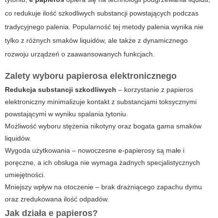
co redukuje ilość szkodliwych substancji powstających podczas
tradycyjnego palenia. Popularność tej metody palenia wynika nie
tylko z różnych smaków liquidów, ale także z dynamicznego
rozwoju urządzeń o zaawansowanych funkcjach.
Zalety wyboru papierosa elektronicznego
Redukcja substancji szkodliwych
– korzystanie z
papieros
elektroniczny
minimalizuje kontakt z substancjami toksycznymi
powstającymi w wyniku spalania tytoniu.
Możliwość wyboru stężenia nikotyny oraz bogata gama smaków
liquidów.
Wygoda użytkowania – nowoczesne e-papierosy są małe i
poręczne, a ich obsługa nie wymaga żadnych specjalistycznych
umiejętności.
Mniejszy wpływ na otoczenie – brak drażniącego zapachu dymu
oraz zredukowana ilość odpadów.
Jak działa e papieros?