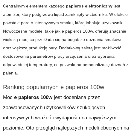
Centralnym elementem każdego
papieros elektroniczny
jest
atomizer, który podgrzewa liquid zamknięty w zbiorniku. W efekcie
powstaje para o intensywnym smaku, którą inhaluje użytkownik.
Nowoczesne modele, takie jak e papieros 100w, oferują znacznie
większą moc, co przekłada się na bogatsze doznania smakowe
oraz większą produkcję pary. Dodatkową zaletą jest możliwość
dostosowania parametrów pracy urządzenia oraz wybrania
odpowiedniej temperatury, co pozwala na personalizację doznań z
palenia.
Ranking popularnych e papieros 100w
Moc
e papieros 100w
jest doceniana przez
zaawansowanych użytkowników szukających
intensywnych wrażeń i wydajności na najwyższym
poziomie. Oto przegląd najlepszych modeli obecnych na