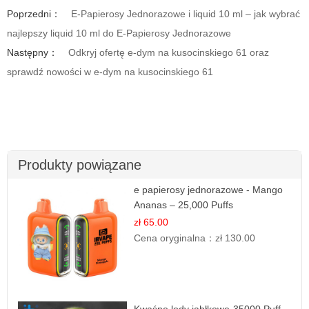
Poprzedni：
E-Papierosy Jednorazowe i liquid 10 ml – jak wybrać
najlepszy liquid 10 ml do E-Papierosy Jednorazowe
Następny：
Odkryj ofertę e-dym na kusocinskiego 61 oraz
sprawdź nowości w e-dym na kusocinskiego 61
Produkty powiązane
e papierosy jednorazowe - Mango
Ananas – 25,000 Puffs
zł 65.00
Cena oryginalna：
zł 130.00