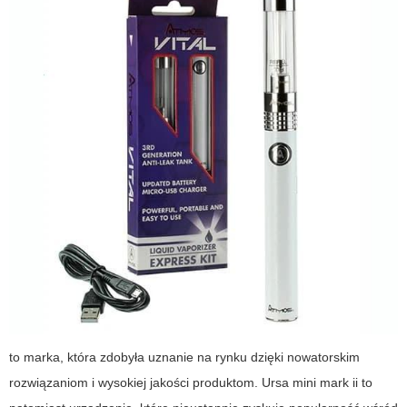
to marka, która zdobyła uznanie na rynku dzięki nowatorskim
rozwiązaniom i wysokiej jakości produktom.
Ursa mini mark ii
to