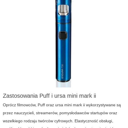
Zastosowania Puff i ursa mini mark ii
Oprócz filmowców, Puff oraz ursa mini mark ii wykorzystywane są
przez nauczycieli, streamerów, pomysłodawców startupów oraz
wszelkiego rodzaju twórców cyfrowych. Elastyczność obsługi,