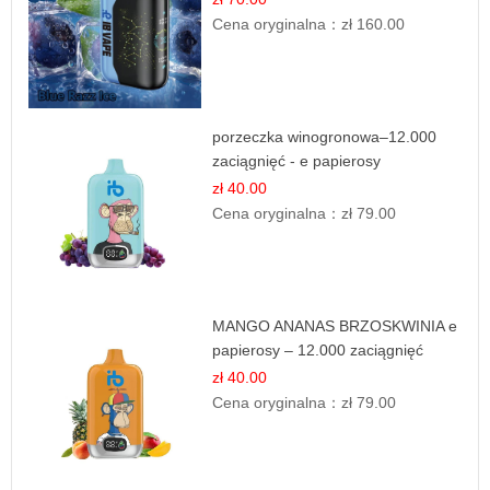
Cena oryginalna：
zł 160.00
porzeczka winogronowa–12.000
zaciągnięć - e papierosy
zł 40.00
Cena oryginalna：
zł 79.00
MANGO ANANAS BRZOSKWINIA e
papierosy – 12.000 zaciągnięć
zł 40.00
Cena oryginalna：
zł 79.00