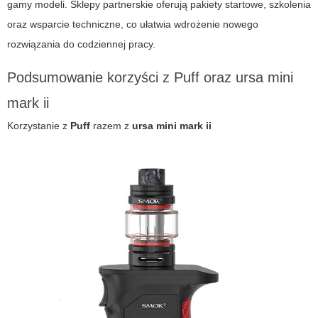
gamy modeli. Sklepy partnerskie oferują pakiety startowe, szkolenia
oraz wsparcie techniczne, co ułatwia wdrożenie nowego
rozwiązania do codziennej pracy.
Podsumowanie korzyści z Puff oraz ursa mini
mark ii
Korzystanie z
Puff
razem z
ursa mini mark ii