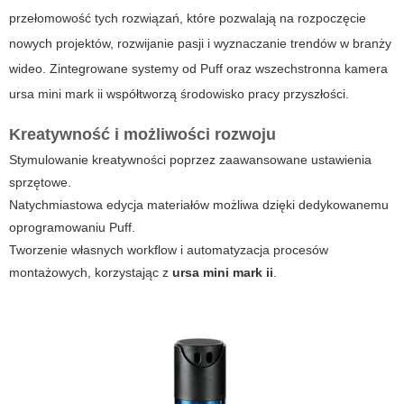
przełomowość tych rozwiązań, które pozwalają na rozpoczęcie
nowych projektów, rozwijanie pasji i wyznaczanie trendów w branży
wideo. Zintegrowane systemy od Puff oraz wszechstronna kamera
ursa mini mark ii współtworzą środowisko pracy przyszłości.
Kreatywność i możliwości rozwoju
Stymulowanie kreatywności poprzez zaawansowane ustawienia
sprzętowe.
Natychmiastowa edycja materiałów możliwa dzięki dedykowanemu
oprogramowaniu Puff.
Tworzenie własnych workflow i automatyzacja procesów
montażowych, korzystając z
ursa mini mark ii
.