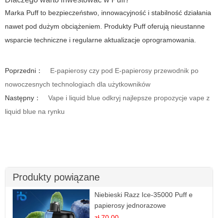
Marka Puff to bezpieczeństwo, innowacyjność i stabilność działania
nawet pod dużym obciążeniem. Produkty Puff oferują nieustanne
wsparcie techniczne i regularne aktualizacje oprogramowania.
Poprzedni：
E-papierosy czy pod E-papierosy przewodnik po
nowoczesnych technologiach dla użytkowników
Następny：
Vape i liquid blue odkryj najlepsze propozycje vape z
liquid blue na rynku
Produkty powiązane
Niebieski Razz Ice-35000 Puff e
papierosy jednorazowe
zł 70.00