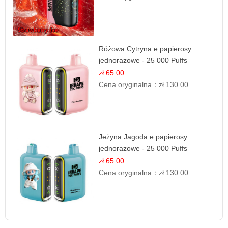
Różowa Cytryna e papierosy
jednorazowe - 25 000 Puffs
zł 65.00
Cena oryginalna：
zł 130.00
Jeżyna Jagoda e papierosy
jednorazowe - 25 000 Puffs
zł 65.00
Cena oryginalna：
zł 130.00