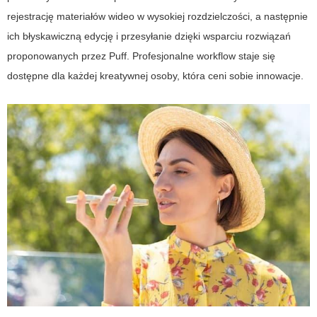
rejestrację materiałów wideo w wysokiej rozdzielczości, a następnie
ich błyskawiczną edycję i przesyłanie dzięki wsparciu rozwiązań
proponowanych przez Puff. Profesjonalne workflow staje się
dostępne dla każdej kreatywnej osoby, która ceni sobie innowacje.