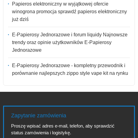
Papieros elektroniczny w wyjątkowej ofercie
winogrona promocja sprawdź papieros elektroniczny
już dziś
E-Papierosy Jednorazowe i forum liquidy Najnowsze
trendy oraz opinie użytkowników E-Papierosy
Jednorazowe
E-Papierosy Jednorazowe - kompletny przewodnik i
porównanie najlepszych zippo style vape kit na rynku
Zapytanie zamówienia
Proszę wpisać adres e-mail, telefon, aby sprawdzić
status zamówienia i logistykę.