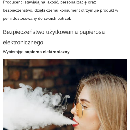
Producenci stawiają na jakość, personalizację oraz
bezpieczeństwo, dzięki czemu konsument otrzymuje produkt w
pełni dostosowany do swoich potrzeb.
Bezpieczeństwo użytkowania papierosa
elektronicznego
Wybierając
papieros elektroniczny