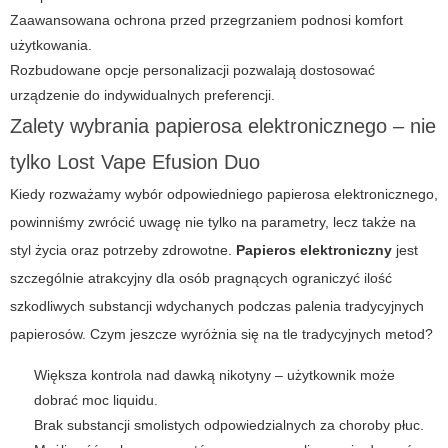
Zaawansowana ochrona przed przegrzaniem podnosi komfort
użytkowania.
Rozbudowane opcje personalizacji pozwalają dostosować
urządzenie do indywidualnych preferencji.
Zalety wybrania papierosa elektronicznego – nie
tylko Lost Vape Efusion Duo
Kiedy rozważamy wybór odpowiedniego papierosa elektronicznego,
powinniśmy zwrócić uwagę nie tylko na parametry, lecz także na
styl życia oraz potrzeby zdrowotne.
Papieros elektroniczny
jest
szczególnie atrakcyjny dla osób pragnących ograniczyć ilość
szkodliwych substancji wdychanych podczas palenia tradycyjnych
papierosów. Czym jeszcze wyróżnia się na tle tradycyjnych metod?
Większa kontrola nad dawką nikotyny – użytkownik może
dobrać moc liquidu.
Brak substancji smolistych odpowiedzialnych za choroby płuc.