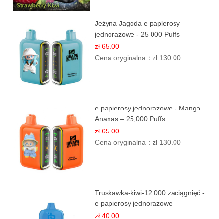
Jeżyna Jagoda e papierosy
jednorazowe - 25 000 Puffs
zł 65.00
Cena oryginalna：
zł 130.00
e papierosy jednorazowe - Mango
Ananas – 25,000 Puffs
zł 65.00
Cena oryginalna：
zł 130.00
Truskawka-kiwi-12.000 zaciągnięć -
e papierosy jednorazowe
zł 40.00