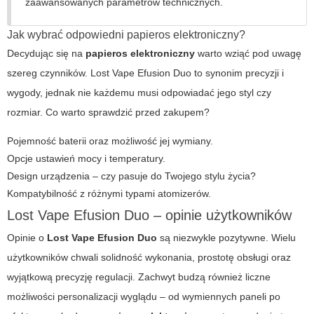
zaawansowanych parametrów technicznych.
Jak wybrać odpowiedni papieros elektroniczny?
Decydując się na
papieros elektroniczny
warto wziąć pod uwagę
szereg czynników. Lost Vape Efusion Duo to synonim precyzji i
wygody, jednak nie każdemu musi odpowiadać jego styl czy
rozmiar. Co warto sprawdzić przed zakupem?
Pojemność baterii oraz możliwość jej wymiany.
Opcje ustawień mocy i temperatury.
Design urządzenia – czy pasuje do Twojego stylu życia?
Kompatybilność z różnymi typami atomizerów.
Lost Vape Efusion Duo – opinie użytkowników
Opinie o
Lost Vape Efusion Duo
są niezwykle pozytywne. Wielu
użytkowników chwali solidność wykonania, prostotę obsługi oraz
wyjątkową precyzję regulacji. Zachwyt budzą również liczne
możliwości personalizacji wyglądu – od wymiennych paneli po