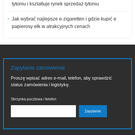
tytoniu i kształtuje rynek sprzedaż tytoniu
Jak wybrać najlepsze e-zigaretten i gdzie kupić e
papierosy ełk w atrakcyjnych cenach
Zapytanie zamówienia
Proszę wpisać adres e-mail, telefon, aby sprawdzić
status zamówienia i logistykę.
Skrzynka pocztowa / telefon