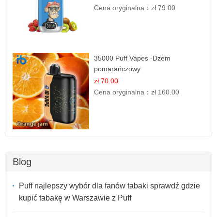
Cena oryginalna：
zł 79.00
35000 Puff Vapes -Dżem
pomarańczowy
zł 70.00
Cena oryginalna：
zł 160.00
Blog
Puff najlepszy wybór dla fanów tabaki sprawdź gdzie
kupić tabakę w Warszawie z Puff