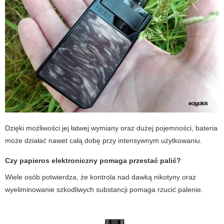
Dzięki możliwości jej łatwej wymiany oraz dużej pojemności, bateria
może działać nawet całą dobę przy intensywnym użytkowaniu.
Czy papieros elektroniczny pomaga przestać palić?
Wiele osób potwierdza, że kontrola nad dawką nikotyny oraz
wyeliminowanie szkodliwych substancji pomaga rzucić palenie.