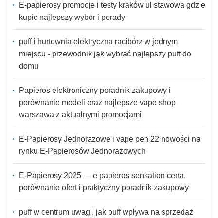
E-papierosy promocje i testy kraków ul stawowa gdzie
kupić najlepszy wybór i porady
puff i hurtownia elektryczna racibórz w jednym
miejscu - przewodnik jak wybrać najlepszy puff do
domu
Papieros elektroniczny poradnik zakupowy i
porównanie modeli oraz najlepsze vape shop
warszawa z aktualnymi promocjami
E-Papierosy Jednorazowe i vape pen 22 nowości na
rynku E-Papierosów Jednorazowych
E-Papierosy 2025 — e papieros sensation cena,
porównanie ofert i praktyczny poradnik zakupowy
puff w centrum uwagi, jak puff wpływa na sprzedaż