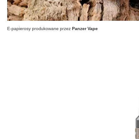
E-papierosy produkowane przez
Panzer Vape