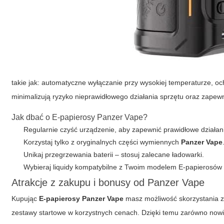
takie jak: automatyczne wyłączanie przy wysokiej temperaturze, 
minimalizują ryzyko nieprawidłowego działania sprzętu oraz zape
Jak dbać o E-papierosy Panzer Vape?
Regularnie czyść urządzenie, aby zapewnić prawidłowe działan
Korzystaj tylko z oryginalnych części wymiennych
Panzer Vape
Unikaj przegrzewania baterii – stosuj zalecane ładowarki.
Wybieraj liquidy kompatybilne z Twoim modelem
E-papierosów
Atrakcje z zakupu i bonusy od Panzer Vape
Kupując
E-papierosy Panzer Vape
masz możliwość skorzystania z 
zestawy startowe w korzystnych cenach. Dzięki temu zarówno nowic