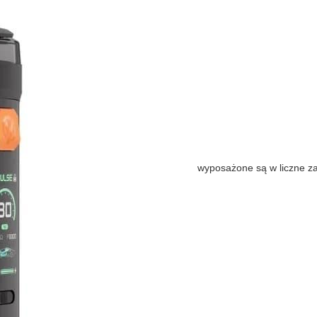
wyposażone są w liczne z