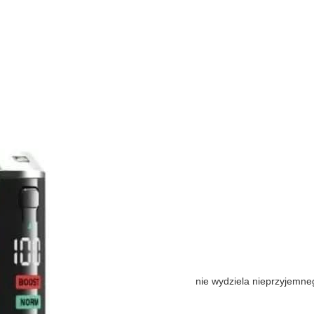
nie wydziela nieprzyjemne