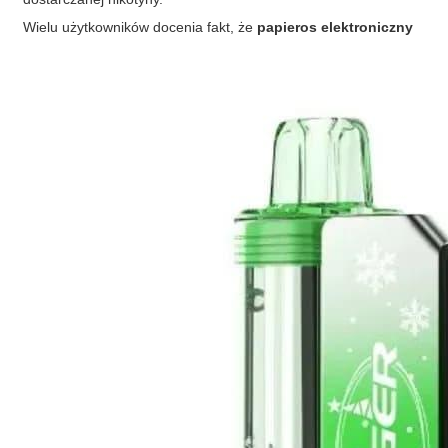
Wielu użytkowników docenia fakt, że
papieros elektroniczny