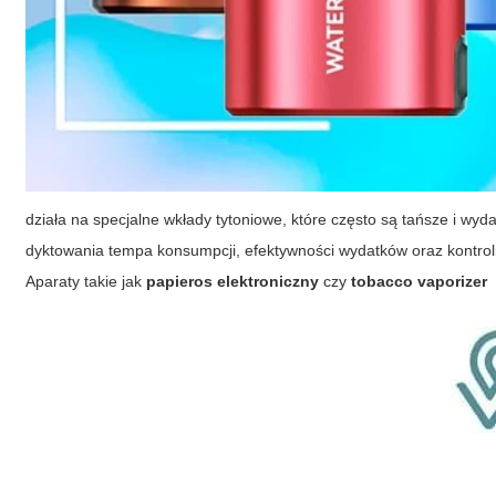
działa na specjalne wkłady tytoniowe, które często są tańsze i wy
dyktowania tempa konsumpcji, efektywności wydatków oraz kontrol
Aparaty takie jak
papieros elektroniczny
czy
tobacco vaporizer