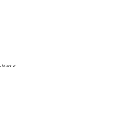
, łatwe w