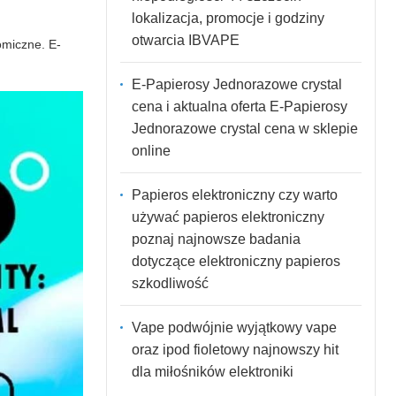
lokalizacja, promocje i godziny
otwarcia IBVAPE
omiczne. E-
E-Papierosy Jednorazowe crystal
cena i aktualna oferta E-Papierosy
Jednorazowe crystal cena w sklepie
online
Papieros elektroniczny czy warto
używać papieros elektroniczny
poznaj najnowsze badania
dotyczące elektroniczny papieros
szkodliwość
Vape podwójnie wyjątkowy vape
oraz ipod fioletowy najnowszy hit
dla miłośników elektroniki