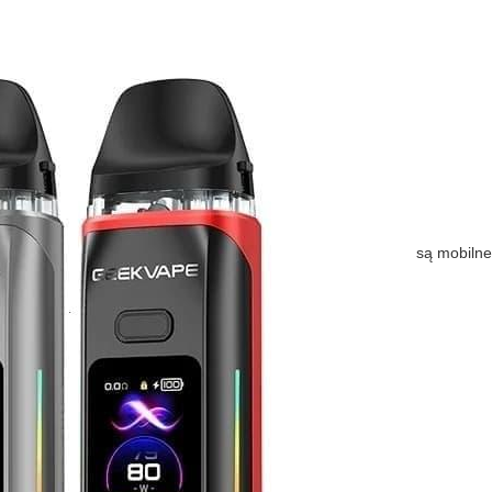
są mobilne