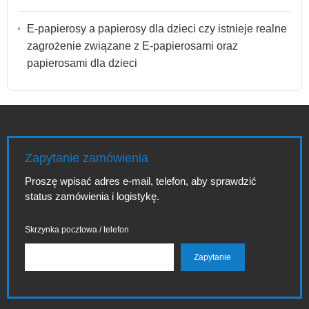
E-papierosy a papierosy dla dzieci czy istnieje realne
zagrożenie związane z E-papierosami oraz
papierosami dla dzieci
Zapytanie zamówienia
Proszę wpisać adres e-mail, telefon, aby sprawdzić
status zamówienia i logistykę.
Skrzynka pocztowa / telefon