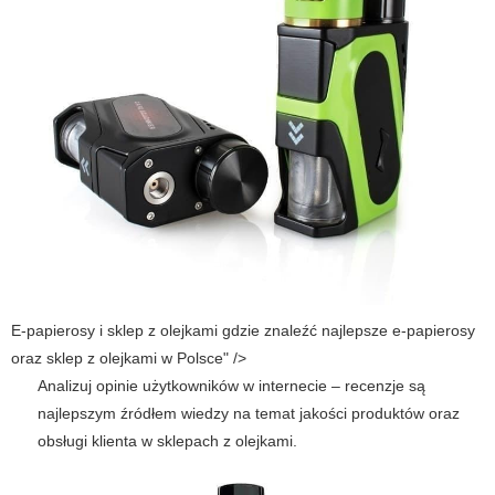
E-papierosy i sklep z olejkami gdzie znaleźć najlepsze e-papierosy
oraz sklep z olejkami w Polsce" />
Analizuj opinie użytkowników w internecie – recenzje są
najlepszym źródłem wiedzy na temat jakości produktów oraz
obsługi klienta w sklepach z olejkami.