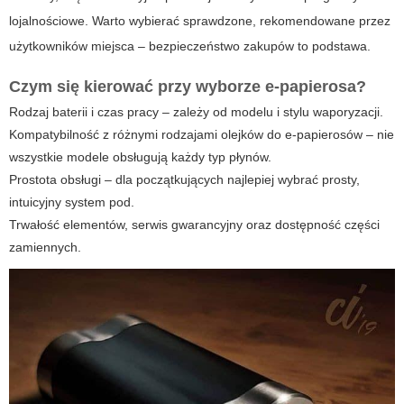
lojalnościowe. Warto wybierać sprawdzone, rekomendowane przez
użytkowników miejsca – bezpieczeństwo zakupów to podstawa.
Czym się kierować przy wyborze e-papierosa?
Rodzaj baterii i czas pracy – zależy od modelu i stylu waporyzacji.
Kompatybilność z różnymi rodzajami
olejków do e-papierosów
– nie
wszystkie modele obsługują każdy typ płynów.
Prostota obsługi – dla początkujących najlepiej wybrać prosty,
intuicyjny system pod.
Trwałość elementów, serwis gwarancyjny oraz dostępność części
zamiennych.