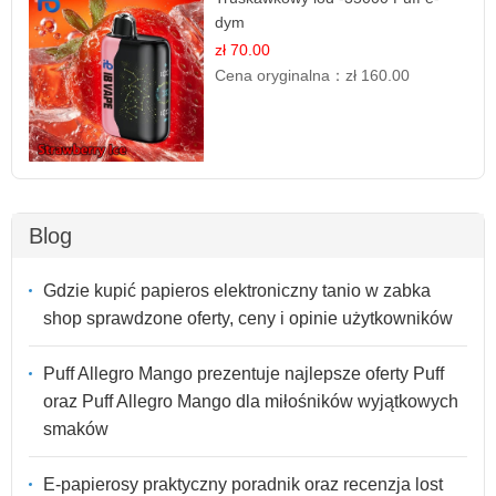
dym
zł 70.00
Cena oryginalna：
zł 160.00
Blog
Gdzie kupić papieros elektroniczny tanio w zabka
shop sprawdzone oferty, ceny i opinie użytkowników
Puff Allegro Mango prezentuje najlepsze oferty Puff
oraz Puff Allegro Mango dla miłośników wyjątkowych
smaków
E-papierosy praktyczny poradnik oraz recenzja lost