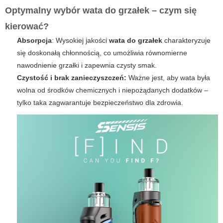
Optymalny wybór wata do grzałek – czym się
kierować?
Absorpcja
: Wysokiej jakości
wata do grzałek
charakteryzuje
się doskonałą chłonnością, co umożliwia równomierne
nawodnienie grzałki i zapewnia czysty smak.
Czystość i brak zanieczyszczeń:
Ważne jest, aby wata była
wolna od środków chemicznych i niepożądanych dodatków –
tylko taka zagwarantuje bezpieczeństwo dla zdrowia.