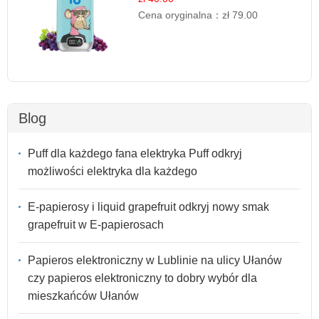
Cena oryginalna：
zł 79.00
Blog
Puff dla każdego fana elektryka Puff odkryj
możliwości elektryka dla każdego
E-papierosy i liquid grapefruit odkryj nowy smak
grapefruit w E-papierosach
Papieros elektroniczny w Lublinie na ulicy Ułanów
czy papieros elektroniczny to dobry wybór dla
mieszkańców Ułanów