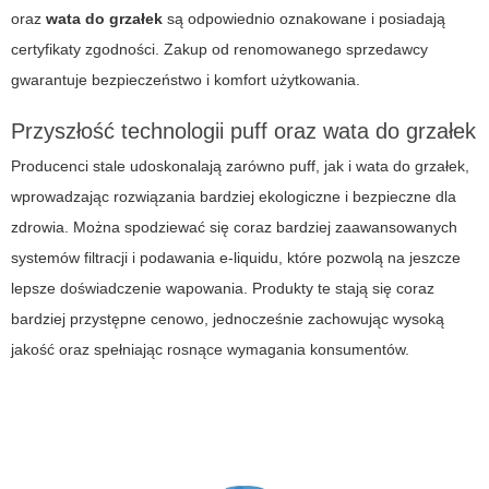
oraz
wata do grzałek
są odpowiednio oznakowane i posiadają
certyfikaty zgodności. Zakup od renomowanego sprzedawcy
gwarantuje bezpieczeństwo i komfort użytkowania.
Przyszłość technologii puff oraz wata do grzałek
Producenci stale udoskonalają zarówno
puff
, jak i
wata do grzałek
,
wprowadzając rozwiązania bardziej ekologiczne i bezpieczne dla
zdrowia. Można spodziewać się coraz bardziej zaawansowanych
systemów filtracji i podawania e-liquidu, które pozwolą na jeszcze
lepsze doświadczenie wapowania. Produkty te stają się coraz
bardziej przystępne cenowo, jednocześnie zachowując wysoką
jakość oraz spełniając rosnące wymagania konsumentów.