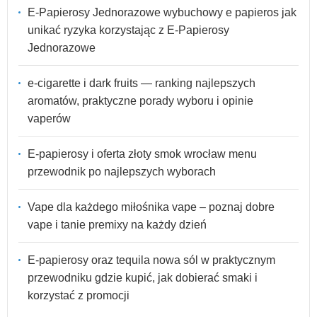
E-Papierosy Jednorazowe wybuchowy e papieros jak
unikać ryzyka korzystając z E-Papierosy
Jednorazowe
e-cigarette i dark fruits — ranking najlepszych
aromatów, praktyczne porady wyboru i opinie
vaperów
E-papierosy i oferta złoty smok wrocław menu
przewodnik po najlepszych wyborach
Vape dla każdego miłośnika vape – poznaj dobre
vape i tanie premixy na każdy dzień
E-papierosy oraz tequila nowa sól w praktycznym
przewodniku gdzie kupić, jak dobierać smaki i
korzystać z promocji