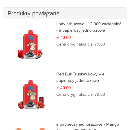
Produkty powiązane
Lody arbuzowe –12.000 zaciągnięć
- e papierosy jednorazowe
zł 40.00
Cena oryginalna：
zł 79.00
Red Bull Truskawkowy – e
papierosy jednorazowe
zł 40.00
Cena oryginalna：
zł 79.00
e papierosy jednorazowe - Mango