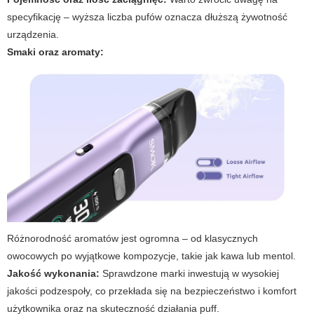
specyfikację – wyższa liczba pufów oznacza dłuższą żywotność
urządzenia.
Smaki oraz aromaty:
Różnorodność aromatów jest ogromna – od klasycznych
owocowych po wyjątkowe kompozycje, takie jak kawa lub mentol.
Jakość wykonania:
Sprawdzone marki inwestują w wysokiej
jakości podzespoły, co przekłada się na bezpieczeństwo i komfort
użytkownika oraz na skuteczność działania
puff
.