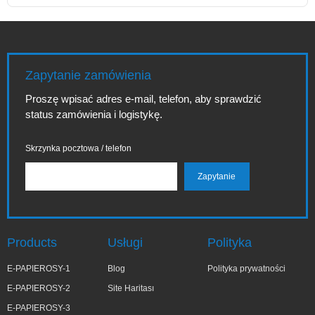
Zapytanie zamówienia
Proszę wpisać adres e-mail, telefon, aby sprawdzić
status zamówienia i logistykę.
Skrzynka pocztowa / telefon
Products
Usługi
Polityka
E-PAPIEROSY-1
Blog
Polityka prywatności
E-PAPIEROSY-2
Site Haritası
E-PAPIEROSY-3