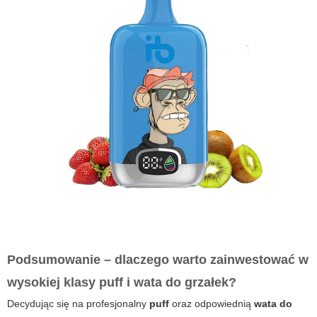
Podsumowanie – dlaczego warto zainwestować w
wysokiej klasy puff i wata do grzałek?
Decydując się na profesjonalny
puff
oraz odpowiednią
wata do