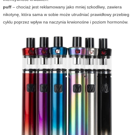
puff
– chociaż jest reklamowany jako mniej szkodliwy, zawiera
nikotynę, która sama w sobie może utrudniać prawidłowy przebieg
cyklu poprzez wpływ na naczynia krwionośne i poziom hormonów.