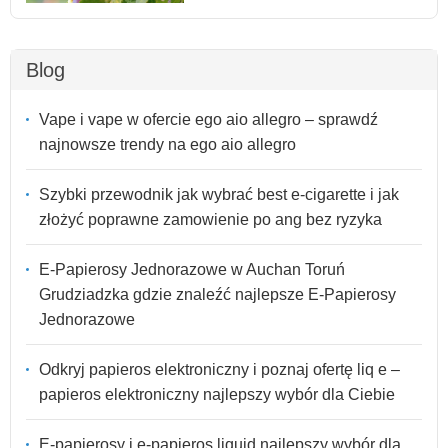
Blog
Vape i vape w ofercie ego aio allegro – sprawdź
najnowsze trendy na ego aio allegro
Szybki przewodnik jak wybrać best e-cigarette i jak
złożyć poprawne zamowienie po ang bez ryzyka
E-Papierosy Jednorazowe w Auchan Toruń
Grudziadzka gdzie znaleźć najlepsze E-Papierosy
Jednorazowe
Odkryj papieros elektroniczny i poznaj ofertę liq e –
papieros elektroniczny najlepszy wybór dla Ciebie
E-papierosy i e-papieros liquid najlepszy wybór dla