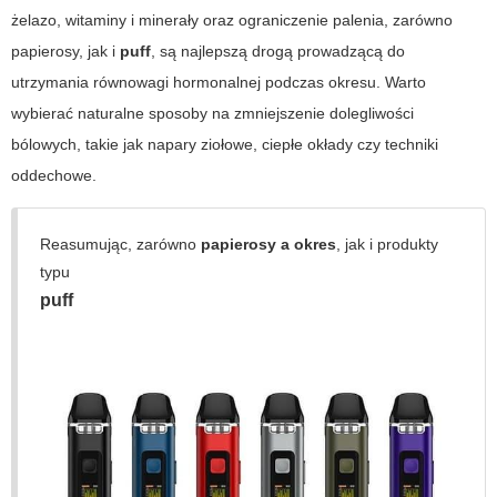
żelazo, witaminy i minerały oraz ograniczenie palenia, zarówno
papierosy
, jak i
puff
, są najlepszą drogą prowadzącą do
utrzymania równowagi hormonalnej podczas okresu. Warto
wybierać naturalne sposoby na zmniejszenie dolegliwości
bólowych, takie jak napary ziołowe, ciepłe okłady czy techniki
oddechowe.
Reasumując, zarówno
papierosy a okres
, jak i produkty
typu
puff