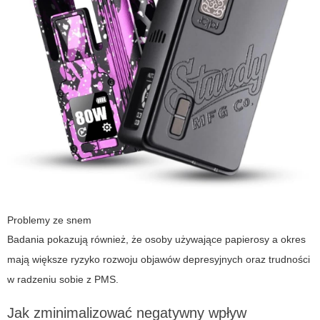
Problemy ze snem
Badania pokazują również, że osoby używające
papierosy a okres
mają większe ryzyko rozwoju objawów depresyjnych oraz trudności
w radzeniu sobie z PMS.
Jak zminimalizować negatywny wpływ