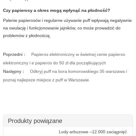
Czy papierosy a okres mogą wpłynąć na płodność?
Palenie papierosów i regularne używanie puff wpływają negatywnie
na owulację i funkcjonowanie jajników, co może prowadzić do
problemów z płodnością.
Poprzedni：
Papieros elektroniczny w świetnej cenie papieros
elektroniczny i e papieros do 50 zł dla początkujących
Następny：
Odkryj puff na bora komorowskiego 35 warszawa i
poznaj najlepsze miejsce z puff w Warszawie
Produkty powiązane
Lody arbuzowe –12.000 zaciągnięć