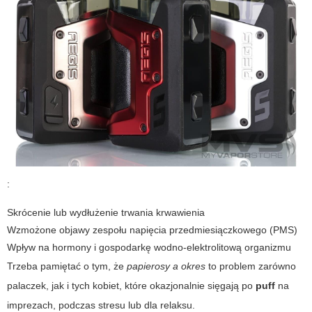
:
Skrócenie lub wydłużenie trwania krwawienia
Wzmożone objawy zespołu napięcia przedmiesiączkowego (
PMS
)
Wpływ na hormony i gospodarkę wodno-elektrolitową organizmu
Trzeba pamiętać o tym, że
papierosy a okres
to problem zarówno
palaczek, jak i tych kobiet, które okazjonalnie sięgają po
puff
na
imprezach, podczas stresu lub dla relaksu.