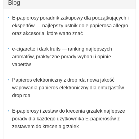
Blog
E-papierosy poradnik zakupowy dla początkujących i
ekspertów — najlepszy ustnik do e papierosa allegro
oraz akcesoria, które warto znać
e-cigarette i dark fruits — ranking najlepszych
aromatów, praktyczne porady wyboru i opinie
vaperów
Papieros elektroniczny z drop rda nowa jakość
wapowania papieros elektroniczny dla entuzjastów
drop rda
E-papierosy i zestaw do krecenia grzalek najlepsze
porady dla każdego użytkownika E-papierosów z
zestawem do krecenia grzalek