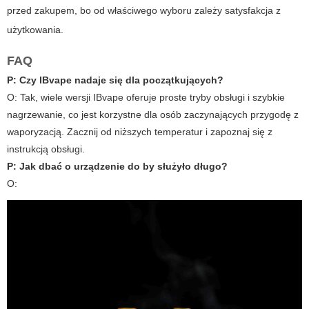
przed zakupem, bo od właściwego wyboru zależy satysfakcja z
użytkowania.
FAQ
P: Czy
IBvape
nadaje się dla początkujących?
O:
Tak, wiele wersji IBvape oferuje proste tryby obsługi i szybkie
nagrzewanie, co jest korzystne dla osób zaczynających przygodę z
waporyzacją. Zacznij od niższych temperatur i zapoznaj się z
instrukcją obsługi.
P: Jak dbać o
urządzenie do
by służyło długo?
O: