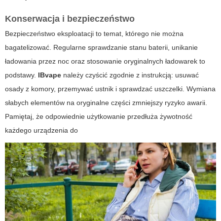
Konserwacja i bezpieczeństwo
Bezpieczeństwo eksploatacji to temat, którego nie można
bagatelizować. Regularne sprawdzanie stanu baterii, unikanie
ładowania przez noc oraz stosowanie oryginalnych ładowarek to
podstawy.
IBvape
należy czyścić zgodnie z instrukcją: usuwać
osady z komory, przemywać ustnik i sprawdzać uszczelki. Wymiana
słabych elementów na oryginalne części zmniejszy ryzyko awarii.
Pamiętaj, że odpowiednie użytkowanie przedłuża żywotność
każdego
urządzenia do