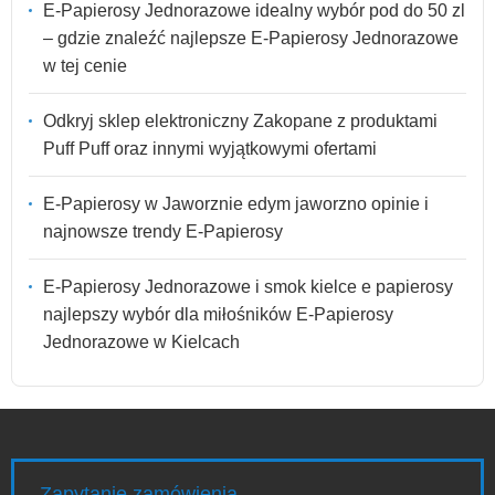
E-Papierosy Jednorazowe idealny wybór pod do 50 zl
– gdzie znaleźć najlepsze E-Papierosy Jednorazowe
w tej cenie
Odkryj sklep elektroniczny Zakopane z produktami
Puff Puff oraz innymi wyjątkowymi ofertami
E-Papierosy w Jaworznie edym jaworzno opinie i
najnowsze trendy E-Papierosy
E-Papierosy Jednorazowe i smok kielce e papierosy
najlepszy wybór dla miłośników E-Papierosy
Jednorazowe w Kielcach
Zapytanie zamówienia