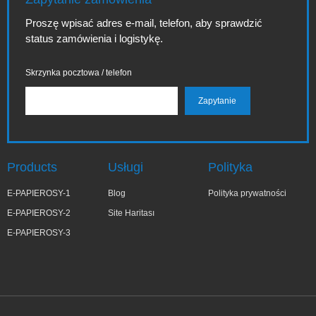
Proszę wpisać adres e-mail, telefon, aby sprawdzić
status zamówienia i logistykę.
Skrzynka pocztowa / telefon
Products
Usługi
Polityka
E-PAPIEROSY-1
Blog
Polityka prywatności
E-PAPIEROSY-2
Site Haritası
E-PAPIEROSY-3