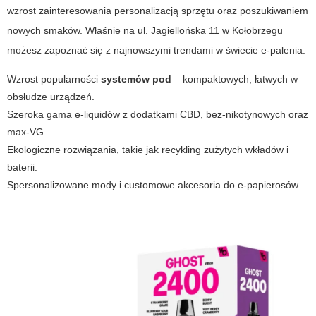
wzrost zainteresowania personalizacją sprzętu oraz poszukiwaniem
nowych smaków. Właśnie na
ul. Jagiellońska 11 w Kołobrzegu
możesz zapoznać się z najnowszymi trendami w świecie e-palenia:
Wzrost popularności
systemów pod
– kompaktowych, łatwych w
obsłudze urządzeń.
Szeroka gama e-liquidów z dodatkami CBD, bez-nikotynowych oraz
max-VG.
Ekologiczne rozwiązania, takie jak recykling zużytych wkładów i
baterii.
Spersonalizowane mody i customowe akcesoria do e-papierosów.