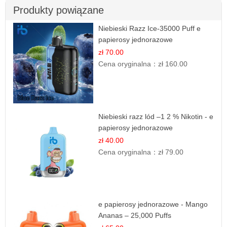
Produkty powiązane
Niebieski Razz Ice-35000 Puff e
papierosy jednorazowe
zł 70.00
Cena oryginalna：
zł 160.00
Niebieski razz lód –1 2 % Nikotin - e
papierosy jednorazowe
zł 40.00
Cena oryginalna：
zł 79.00
e papierosy jednorazowe - Mango
Ananas – 25,000 Puffs