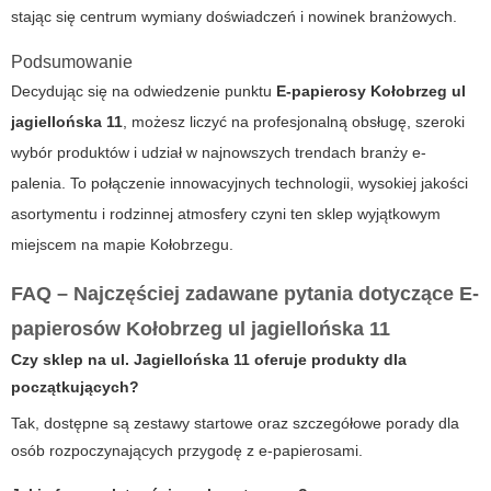
stając się centrum wymiany doświadczeń i nowinek branżowych.
Podsumowanie
Decydując się na odwiedzenie punktu
E-papierosy
Kołobrzeg ul
jagiellońska 11
, możesz liczyć na profesjonalną obsługę, szeroki
wybór produktów i udział w najnowszych trendach branży e-
palenia. To połączenie innowacyjnych technologii, wysokiej jakości
asortymentu i rodzinnej atmosfery czyni ten sklep wyjątkowym
miejscem na mapie Kołobrzegu.
FAQ – Najczęściej zadawane pytania dotyczące E-
papierosów Kołobrzeg ul jagiellońska 11
Czy sklep na ul. Jagiellońska 11 oferuje produkty dla
początkujących?
Tak, dostępne są zestawy startowe oraz szczegółowe porady dla
osób rozpoczynających przygodę z e-papierosami.