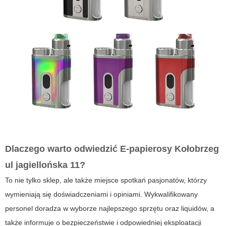
Dlaczego warto odwiedzić E-papierosy Kołobrzeg
ul jagiellońska 11?
To nie tylko sklep, ale także miejsce spotkań pasjonatów, którzy
wymieniają się doświadczeniami i opiniami. Wykwalifikowany
personel doradza w wyborze najlepszego sprzętu oraz liquidów, a
także informuje o bezpieczeństwie i odpowiedniej eksploatacji