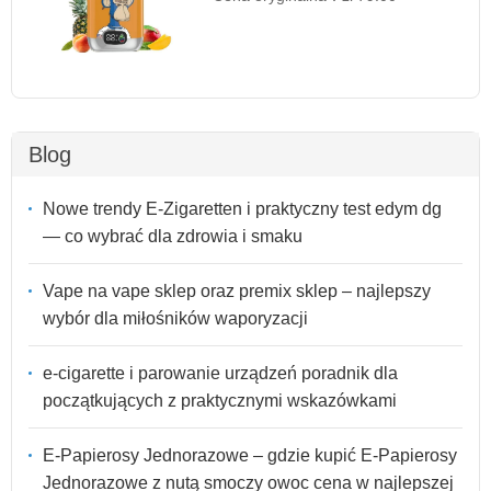
Blog
Nowe trendy E-Zigaretten i praktyczny test edym dg
— co wybrać dla zdrowia i smaku
Vape na vape sklep oraz premix sklep – najlepszy
wybór dla miłośników waporyzacji
e-cigarette i parowanie urządzeń poradnik dla
początkujących z praktycznymi wskazówkami
E-Papierosy Jednorazowe – gdzie kupić E-Papierosy
Jednorazowe z nutą smoczy owoc cena w najlepszej