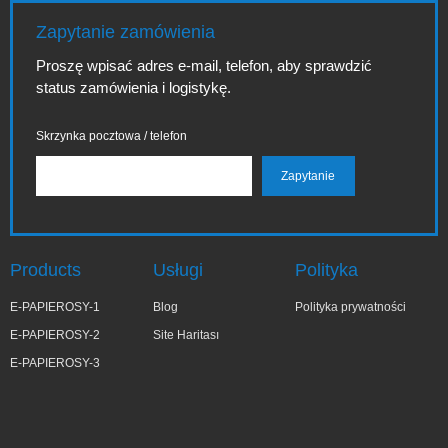
Zapytanie zamówienia
Proszę wpisać adres e-mail, telefon, aby sprawdzić
status zamówienia i logistykę.
Skrzynka pocztowa / telefon
Products
Usługi
Polityka
E-PAPIEROSY-1
Blog
Polityka prywatności
E-PAPIEROSY-2
Site Haritası
E-PAPIEROSY-3