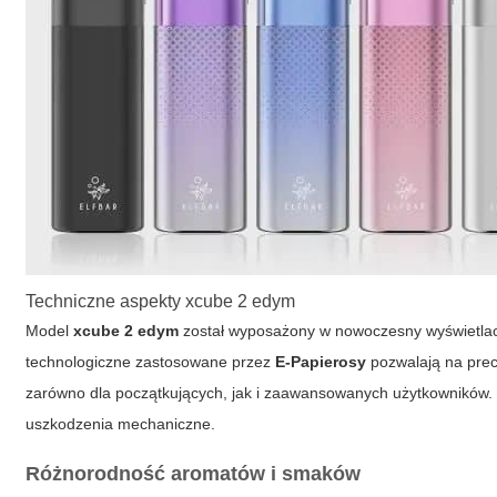
Techniczne aspekty xcube 2 edym
Model
xcube 2 edym
został wyposażony w nowoczesny wyświetlac
technologiczne zastosowane przez
E-Papierosy
pozwalają na prec
zarówno dla początkujących, jak i zaawansowanych użytkowników. 
uszkodzenia mechaniczne.
Różnorodność aromatów i smaków