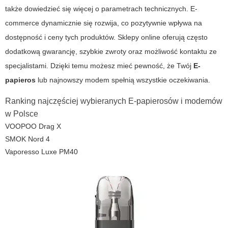
także dowiedzieć się więcej o parametrach technicznych. E-
commerce dynamicznie się rozwija, co pozytywnie wpływa na
dostępność i ceny tych produktów. Sklepy online oferują często
dodatkową gwarancję, szybkie zwroty oraz możliwość kontaktu ze
specjalistami. Dzięki temu możesz mieć pewność, że Twój
E-
papieros
lub najnowszy modem spełnią wszystkie oczekiwania.
Ranking najczęściej wybieranych E-papierosów i modemów
w Polsce
VOOPOO Drag X
SMOK Nord 4
Vaporesso Luxe PM40