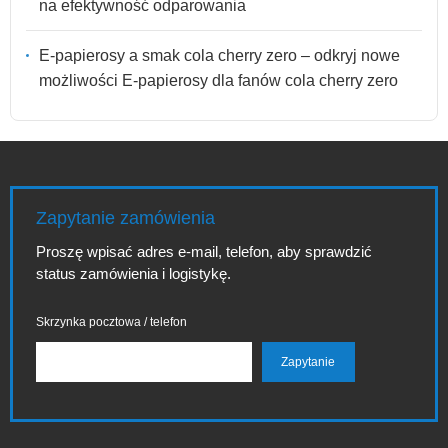
na efektywność odparowania
E-papierosy a smak cola cherry zero – odkryj nowe
możliwości E-papierosy dla fanów cola cherry zero
Zapytanie zamówienia
Proszę wpisać adres e-mail, telefon, aby sprawdzić
status zamówienia i logistykę.
Skrzynka pocztowa / telefon