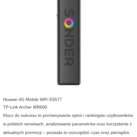
Huawei 4G Mobile WiFi E5577
TP-Link Archer MR600
Klucz do sukcesu to porównywanie opinii i rankingów użytkowników
w polskich serwisach, analizowanie parametrów oraz korzystanie z
aktualnych promocji – pozwala to oszczędzić czas oraz pieniądze