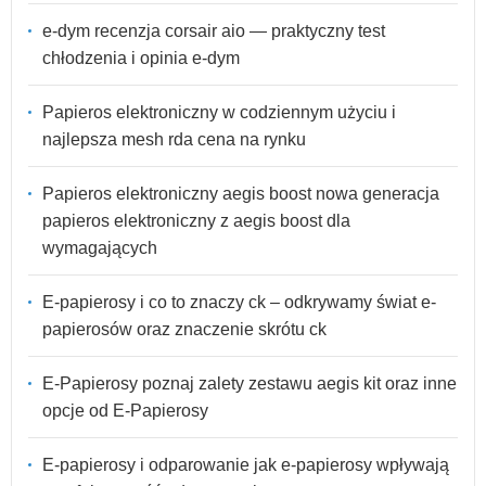
e-dym recenzja corsair aio — praktyczny test
chłodzenia i opinia e-dym
Papieros elektroniczny w codziennym użyciu i
najlepsza mesh rda cena na rynku
Papieros elektroniczny aegis boost nowa generacja
papieros elektroniczny z aegis boost dla
wymagających
E-papierosy i co to znaczy ck – odkrywamy świat e-
papierosów oraz znaczenie skrótu ck
E-Papierosy poznaj zalety zestawu aegis kit oraz inne
opcje od E-Papierosy
E-papierosy i odparowanie jak e-papierosy wpływają