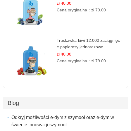
zł 40.00
Cena oryginalna：
zł 79.00
Truskawka-kiwi-12.000 zaciągnięć -
e papierosy jednorazowe
zł 40.00
Cena oryginalna：
zł 79.00
Blog
Odkryj możliwości e-dym z szymool oraz e-dym w
świecie innowacji szymool