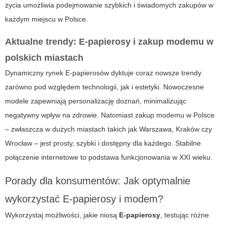
życia umożliwia podejmowanie szybkich i świadomych zakupów w
każdym miejscu w Polsce.
Aktualne trendy: E-papierosy i zakup modemu w
polskich miastach
Dynamiczny rynek E-papierosów dyktuje coraz nowsze trendy
zarówno pod względem technologii, jak i estetyki. Nowoczesne
modele zapewniają personalizację doznań, minimalizując
negatywny wpływ na zdrowie. Natomiast zakup modemu w Polsce
– zwłaszcza w dużych miastach takich jak Warszawa, Kraków czy
Wrocław – jest prosty, szybki i dostępny dla każdego. Stabilne
połączenie internetowe to podstawa funkcjonowania w XXI wieku.
Porady dla konsumentów: Jak optymalnie
wykorzystać E-papierosy i modem?
Wykorzystaj możliwości, jakie niosą
E-papierosy
, testując różne