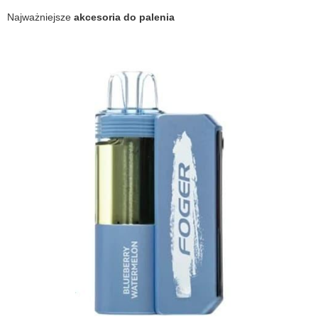
Najważniejsze
akcesoria do palenia