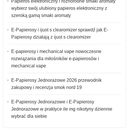
Papieros elektroniczny i różnorodne smaki aromaty
wybierz swój ulubiony papieros elektroniczny z
szeroką gamą smaki aromaty
E-Papierosy i ijust s clearomizer sprawdź jak E-
Papierosy działają z ijust s clearomizer
E-papierosy i mechanical vape nowoczesne
rozwiązania dla miłośników e-papierosów i
mechanical vape
E-Papierosy Jednorazowe 2026 przewodnik
zakupowy i recenzja smok nord 19
E-Papierosy Jednorazowe i E-Papierosy
Jednorazowe w praktyce ile mg nikotyny dziennie
wybrać dla siebie