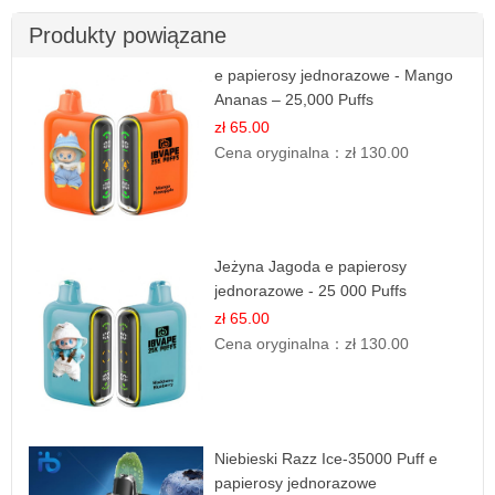
Produkty powiązane
e papierosy jednorazowe - Mango
Ananas – 25,000 Puffs
zł 65.00
Cena oryginalna：
zł 130.00
Jeżyna Jagoda e papierosy
jednorazowe - 25 000 Puffs
zł 65.00
Cena oryginalna：
zł 130.00
Niebieski Razz Ice-35000 Puff e
papierosy jednorazowe