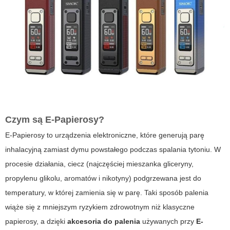
Czym są E-Papierosy?
E-Papierosy to urządzenia elektroniczne, które generują parę
inhalacyjną zamiast dymu powstałego podczas spalania tytoniu. W
procesie działania, ciecz (najczęściej mieszanka gliceryny,
propylenu glikolu, aromatów i nikotyny) podgrzewana jest do
temperatury, w której zamienia się w parę. Taki sposób palenia
wiąże się z mniejszym ryzykiem zdrowotnym niż klasyczne
papierosy, a dzięki
akcesoria do palenia
używanych przy
E-