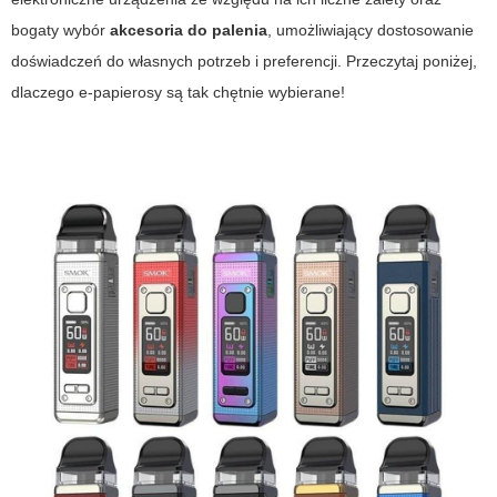
bogaty wybór
akcesoria do palenia
, umożliwiający dostosowanie
doświadczeń do własnych potrzeb i preferencji. Przeczytaj poniżej,
dlaczego
e-papierosy
są tak chętnie wybierane!