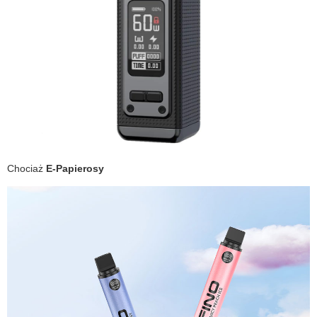
Chociaż
E-Papierosy