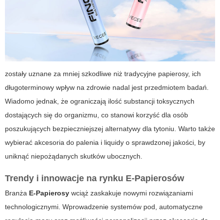
zostały uznane za mniej szkodliwe niż tradycyjne papierosy, ich
długoterminowy wpływ na zdrowie nadal jest przedmiotem badań.
Wiadomo jednak, że ograniczają ilość substancji toksycznych
dostających się do organizmu, co stanowi korzyść dla osób
poszukujących bezpieczniejszej alternatywy dla tytoniu. Warto także
wybierać
akcesoria do palenia
i liquidy o sprawdzonej jakości, by
uniknąć niepożądanych skutków ubocznych.
Trendy i innowacje na rynku E-Papierosów
Branża
E-Papierosy
wciąż zaskakuje nowymi rozwiązaniami
technologicznymi. Wprowadzenie systemów pod, automatyczne