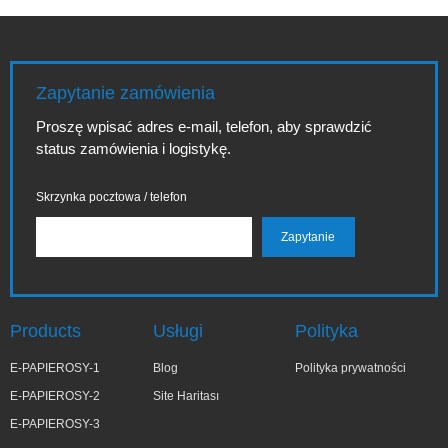
Zapytanie zamówienia
Proszę wpisać adres e-mail, telefon, aby sprawdzić
status zamówienia i logistykę.
Skrzynka pocztowa / telefon
Products
Usługi
Polityka
E-PAPIEROSY-1
Blog
Polityka prywatności
E-PAPIEROSY-2
Site Haritası
E-PAPIEROSY-3