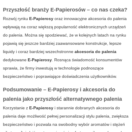
Przyszłość branży E-Papierosów – co nas czeka?
Rozwój rynku
E-Papierosy
oraz innowacyjne
akcesoria do palenia
wpływają na coraz większą popularność elektronicznych urządzeń
do palenia. Można się spodziewać, że w kolejnych latach na rynku
pojawią się jeszcze bardziej zaawansowane konstrukcje, lepsze
liquidy i coraz bardziej wszechstronne
akcesoria do palenia
dedykowane
E-Papierosy
. Rosnąca świadomość konsumentów
sprawia, że firmy inwestują w technologie podnoszące
bezpieczeństwo i poprawiające doświadczenia użytkowników.
Podsumowanie – E-Papierosy i akcesoria do
palenia jako przyszłość alternatywnego palenia
Korzystanie z
E-Papierosy
i starannie dobranych
akcesoria do
palenia
daje możliwość pełnej personalizacji stylu palenia, zwiększa
bezpieczeństwo i pozwala na swobodny wybór aromatów i stężeń