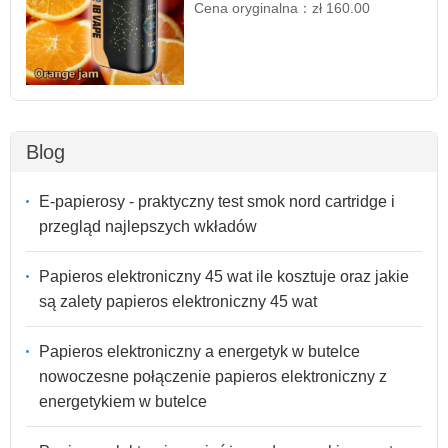
Cena oryginalna：
zł 160.00
Blog
E-papierosy - praktyczny test smok nord cartridge i
przegląd najlepszych wkładów
Papieros elektroniczny 45 wat ile kosztuje oraz jakie
są zalety papieros elektroniczny 45 wat
Papieros elektroniczny a energetyk w butelce
nowoczesne połączenie papieros elektroniczny z
energetykiem w butelce