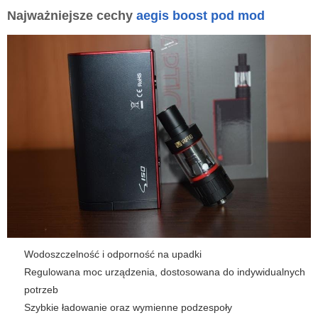
Najważniejsze cechy
aegis boost pod mod
Wodoszczelność i odporność na upadki
Regulowana moc urządzenia, dostosowana do indywidualnych
potrzeb
Szybkie ładowanie oraz wymienne podzespoły