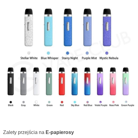
Zalety przejścia na
E-papierosy