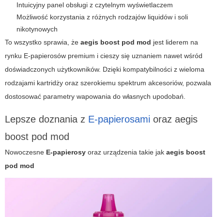
Intuicyjny panel obsługi z czytelnym wyświetlaczem
Możliwość korzystania z różnych rodzajów liquidów i soli
nikotynowych
To wszystko sprawia, że
aegis boost pod mod
jest liderem na
rynku E-papierosów premium i cieszy się uznaniem nawet wśród
doświadczonych użytkowników. Dzięki kompatybilności z wieloma
rodzajami kartridży oraz szerokiemu spektrum akcesoriów, pozwala
dostosować parametry wapowania do własnych upodobań.
Lepsze doznania z
E-papierosami
oraz aegis
boost pod mod
Nowoczesne
E-papierosy
oraz urządzenia takie jak
aegis boost
pod mod