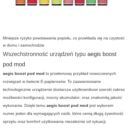
Mniejsze ryzyko powstawania popiołu, co przekłada się na czystość
w domu i samochodzie
Wszechstronność urządzeń typu
aegis boost
pod mod
aegis boost pod mod
to przełomowy przykład nowoczesnych
rozwiązań w świecie E-papierosów. To zaawansowane
technologicznie urządzenie dostarcza użytkownikowi szeroki zakres
możliwości konfiguracji, mocny akumulator, oraz znakomitą jakość
wykonania. Dzięki temu
aegis boost pod mod
jest wyborem
numer jeden dla wymagających osób, które cenią długą żywotność
sprzętu oraz komfort użytkowania niezależnie od sytuacji.