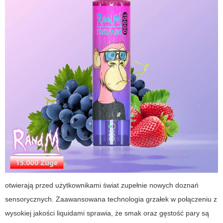
otwierają przed użytkownikami świat zupełnie nowych doznań
sensorycznych. Zaawansowana technologia grzałek w połączeniu z
wysokiej jakości liquidami sprawia, że smak oraz gęstość pary są