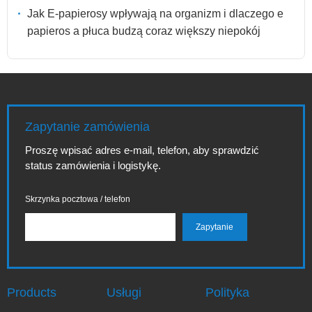
Jak E-papierosy wpływają na organizm i dlaczego e
papieros a płuca budzą coraz większy niepokój
Zapytanie zamówienia
Proszę wpisać adres e-mail, telefon, aby sprawdzić
status zamówienia i logistykę.
Skrzynka pocztowa / telefon
Products
Usługi
Polityka