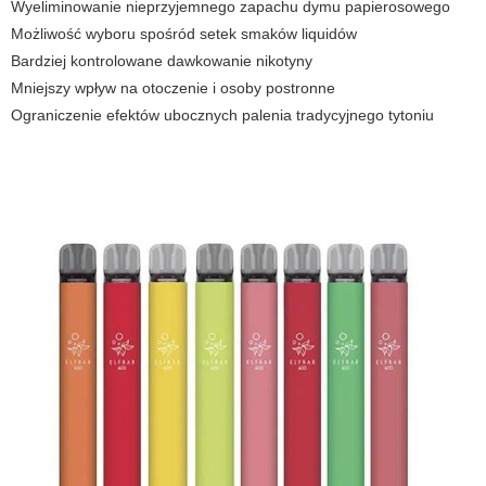
Wyeliminowanie nieprzyjemnego zapachu dymu papierosowego
Możliwość wyboru spośród setek smaków liquidów
Bardziej kontrolowane dawkowanie nikotyny
Mniejszy wpływ na otoczenie i osoby postronne
Ograniczenie efektów ubocznych palenia tradycyjnego tytoniu