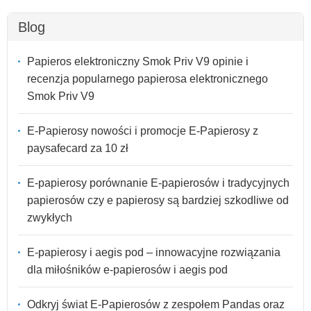
Blog
Papieros elektroniczny Smok Priv V9 opinie i
recenzja popularnego papierosa elektronicznego
Smok Priv V9
E-Papierosy nowości i promocje E-Papierosy z
paysafecard za 10 zł
E-papierosy porównanie E-papierosów i tradycyjnych
papierosów czy e papierosy są bardziej szkodliwe od
zwykłych
E-papierosy i aegis pod – innowacyjne rozwiązania
dla miłośników e-papierosów i aegis pod
Odkryj świat E-Papierosów z zespołem Pandas oraz