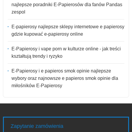
najlepsze poradniki E-Papierosów dla fanów Pandas
zespol
E-papierosy najlepsze sklepy internetowe e papierosy
gdzie kupować e-papierosy online
E-Papierosy i vape porn w kulturze online - jak treści
kształtują trendy i ryzyko
E-Papierosy i e papieros smok opinie najlepsze
wybory oraz najnowsze e papieros smok opinie dla
miłośników E-Papierosy
Zapytanie zamówienia