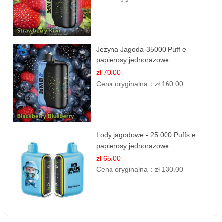
Jeżyna Jagoda-35000 Puff e
papierosy jednorazowe
zł 70.00
Cena oryginalna：
zł 160.00
Lody jagodowe - 25 000 Puffs e
papierosy jednorazowe
zł 65.00
Cena oryginalna：
zł 130.00