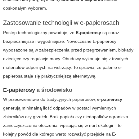
doskonałym wyborem.
Zastosowanie technologii w e-papierosach
Postęp technologiczny powoduje, że
E-papierosy
są coraz
bezpieczniejsze i wygodniejsze. Nowoczesne
E-papierosy
wyposażone są w zabezpieczenia przed przegrzewaniem, blokady
dziecięce czy regulacje mocy. Obudowy wykonuje się z trwałych
materiałów odpornych na wstrząsy. To sprawia, że palenie e-
papierosa staje się praktyczniejszą alternatywą.
E-papierosy
a środowisko
W przeciwieństwie do tradycyjnych papierosów,
e-papierosy
generują minimalną ilość odpadów w postaci wymiennych
zbiorników czy grzałek. Brak popiołu czy niedopałków ogranicza
zanieczyszczenie otoczenia, wpisując się w nurt ekologii – to
kolejny powód dla którego warto rozważyć przejście na
E-