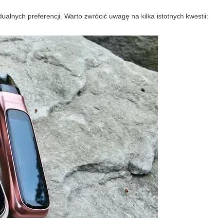
ualnych preferencji. Warto zwrócić uwagę na kilka istotnych kwestii: