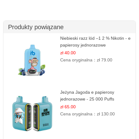
Produkty powiązane
Niebieski razz lód –1 2 % Nikotin - e
papierosy jednorazowe
zł 40.00
Cena oryginalna：
zł 79.00
Jeżyna Jagoda e papierosy
jednorazowe - 25 000 Puffs
zł 65.00
Cena oryginalna：
zł 130.00