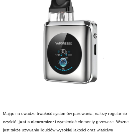
Mając na uwadze trwałość systemów parowania, należy regularnie
czyścić
ijust s clearomizer
i wymieniać elementy grzewcze. Ważne
jest także używanie liquidów wysokiej jakości oraz właściwe