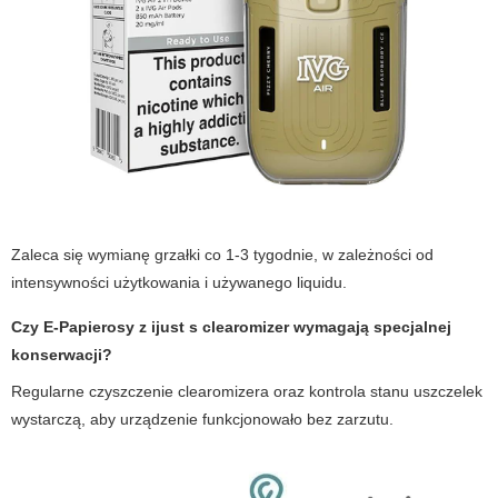
Zaleca się wymianę grzałki co 1-3 tygodnie, w zależności od
intensywności użytkowania i używanego liquidu.
Czy E-Papierosy z ijust s clearomizer wymagają specjalnej
konserwacji?
Regularne czyszczenie clearomizera oraz kontrola stanu uszczelek
wystarczą, aby urządzenie funkcjonowało bez zarzutu.