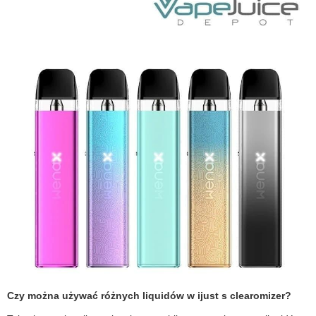
Czy można używać różnych liquidów w ijust s clearomizer?