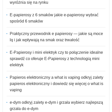
wyróżnia się na rynku
E-papierosy z 6 smaków jakie e-papierosy wybrać
spośród 6 smaków
Praktyczny przewodnik e papierosy — jakie są moce
lq i jak wpływają na smak oraz trwałość
E-Papierosy i mini elektryk czy to połączenie idealne
sprawdź co oferuje E-Papierosy z technologią mini
elektryk
Papieros elektroniczny a what is vaping odkryj zalety
papieros elektroniczny i dowiedz się więcej o what is
vaping
e-dym odkryj zalety e-dym i grzała wybierz najlepszą
grzała do e-dym