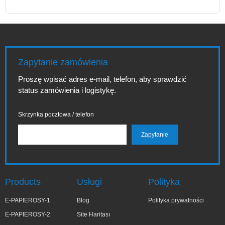
Zapytanie zamówienia
Proszę wpisać adres e-mail, telefon, aby sprawdzić
status zamówienia i logistykę.
Skrzynka pocztowa / telefon
Products
Usługi
Polityka
E-PAPIEROSY-1
Blog
Polityka prywatności
E-PAPIEROSY-2
Site Haritası