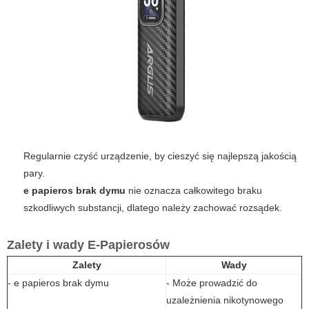
Regularnie czyść urządzenie, by cieszyć się najlepszą jakością
pary.
e papieros brak dymu
nie oznacza całkowitego braku
szkodliwych substancji, dlatego należy zachować rozsądek.
Zalety i wady E-Papierosów
Zalety
Wady
- e papieros brak dymu
- Może prowadzić do
uzależnienia nikotynowego