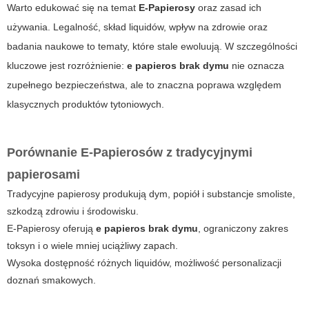
Warto edukować się na temat
E-Papierosy
oraz zasad ich
używania. Legalność, skład liquidów, wpływ na zdrowie oraz
badania naukowe to tematy, które stale ewoluują. W szczególności
kluczowe jest rozróżnienie:
e papieros brak dymu
nie oznacza
zupełnego bezpieczeństwa, ale to znaczna poprawa względem
klasycznych produktów tytoniowych.
Porównanie E-Papierosów z tradycyjnymi
papierosami
Tradycyjne papierosy produkują dym, popiół i substancje smoliste,
szkodzą zdrowiu i środowisku.
E-Papierosy oferują
e papieros brak dymu
, ograniczony zakres
toksyn i o wiele mniej uciążliwy zapach.
Wysoka dostępność różnych liquidów, możliwość personalizacji
doznań smakowych.