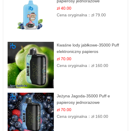
papierosy jednorazowe
zł 40.00
Cena oryginalna：
zł 79.00
Kwaśne lody jabłkowe-35000 Puff
elektroniczny papieros
zł 70.00
Cena oryginalna：
zł 160.00
Jeżyna Jagoda-35000 Puff e
papierosy jednorazowe
zł 70.00
Cena oryginalna：
zł 160.00