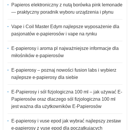
Papieros elektroniczny z nutą borówka pink lemonade
— praktyczny poradnik wyboru urządzenia i płynu
Vape i Coil Master Edym najlepsze wyposażenie dla
pasjonatów e-papierosów i vape na rynku
E-papierosy i aroma pl najważniejsze informacje dla
miłośników e-papierosów
E-papierosy – poznaj nowości fusion labs i wybierz
najlepsze e-papierosy dla siebie
E-Papierosy i sól fizjologiczna 100 ml – jak używać E-
Papierosów oraz dlaczego sól fizjologiczna 100 ml
jest ważna dla użytkowników E-Papierosów
E-papierosy i vuse epod jak wybrać najlepszy zestaw
e-papierosy z vuse epod dla początkujących