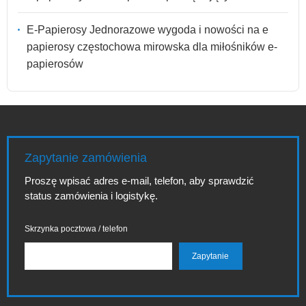
E-Papierosy Jednorazowe wygoda i nowości na e
papierosy częstochowa mirowska dla miłośników e-
papierosów
Zapytanie zamówienia
Proszę wpisać adres e-mail, telefon, aby sprawdzić
status zamówienia i logistykę.
Skrzynka pocztowa / telefon