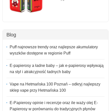
Blog
Puff najnowsze trendy oraz najlepsze akumulatory
wyszków dostępne w regionie Puff
E-papierosy a ładne baby – jak e-papierosy wpływają
na styl i atrakcyjność ładnych baby
Vape na Hetmańska 100 Poznań – odkryj najlepszy
sklep vape przy Hetmańska 100
E-Papierosy opinie i recenzje oraz ile waży olej E-
Papierosy w porównaniu do tradycyjnych płynów