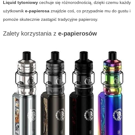
Liquid tytoniowy
cechuje się różnorodnością, dzięki czemu każdy
użytkownik
e-papierosa
znajdzie coś, co przypadnie mu do gustu i
pomoże skutecznie zastąpić tradycyjne papierosy.
Zalety korzystania z
e-papierosów