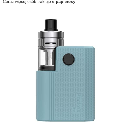
Coraz więcej osób traktuje
e-papierosy