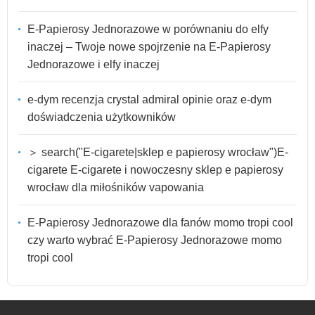
E-Papierosy Jednorazowe w porównaniu do elfy
inaczej – Twoje nowe spojrzenie na E-Papierosy
Jednorazowe i elfy inaczej
e-dym recenzja crystal admiral opinie oraz e-dym
doświadczenia użytkowników
＞ search("E-cigarete|sklep e papierosy wrocław")E-
cigarete E-cigarete i nowoczesny sklep e papierosy
wrocław dla miłośników vapowania
E-Papierosy Jednorazowe dla fanów momo tropi cool
czy warto wybrać E-Papierosy Jednorazowe momo
tropi cool