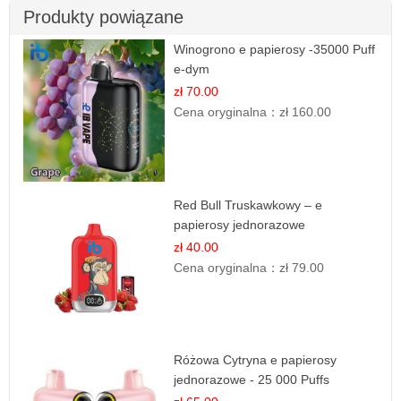
Produkty powiązane
Winogrono e papierosy -35000 Puff
e-dym
zł 70.00
Cena oryginalna：
zł 160.00
Red Bull Truskawkowy – e
papierosy jednorazowe
zł 40.00
Cena oryginalna：
zł 79.00
Różowa Cytryna e papierosy
jednorazowe - 25 000 Puffs