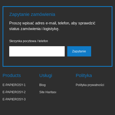
Zapytanie zamówienia
Proszę wpisać adres e-mail, telefon, aby sprawdzić
status zamówienia i logistykę.
Skrzynka pocztowa / telefon
Products
Usługi
Polityka
E-PAPIEROSY-1
Blog
Polityka prywatności
E-PAPIEROSY-2
Site Haritası
E-PAPIEROSY-3