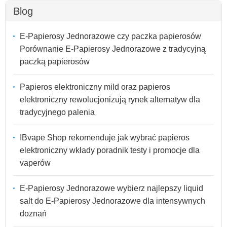
Blog
E-Papierosy Jednorazowe czy paczka papierosów
Porównanie E-Papierosy Jednorazowe z tradycyjną
paczką papierosów
Papieros elektroniczny mild oraz papieros
elektroniczny rewolucjonizują rynek alternatyw dla
tradycyjnego palenia
IBvape Shop rekomenduje jak wybrać papieros
elektroniczny wkłady poradnik testy i promocje dla
vaperów
E-Papierosy Jednorazowe wybierz najlepszy liquid
salt do E-Papierosy Jednorazowe dla intensywnych
doznań