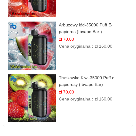
Arbuzowy lód-35000 Puff E-
papieros (Ibvape Bar )
zł 70.00
Cena oryginalna：
zł 160.00
Truskawka Kiwi-35000 Puff e
papierosy (Ibvape Bar)
zł 70.00
Cena oryginalna：
zł 160.00