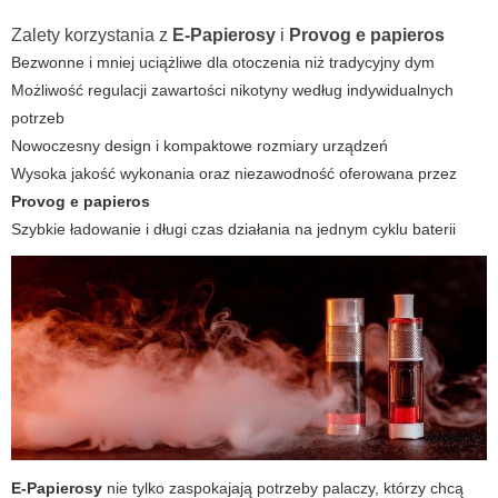
Zalety korzystania z
E-Papierosy
i
Provog e papieros
Bezwonne i mniej uciążliwe dla otoczenia niż tradycyjny dym
Możliwość regulacji zawartości nikotyny według indywidualnych
potrzeb
Nowoczesny design i kompaktowe rozmiary urządzeń
Wysoka jakość wykonania oraz niezawodność oferowana przez
Provog e papieros
Szybkie ładowanie i długi czas działania na jednym cyklu baterii
E-Papierosy
nie tylko zaspokajają potrzeby palaczy, którzy chcą