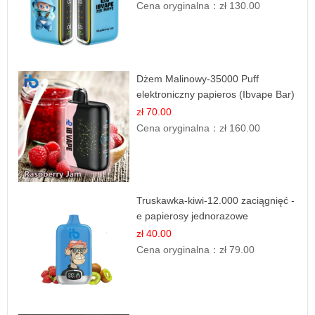
Cena oryginalna：
zł 130.00
Dżem Malinowy-35000 Puff
elektroniczny papieros (Ibvape Bar)
zł 70.00
Cena oryginalna：
zł 160.00
Truskawka-kiwi-12.000 zaciągnięć -
e papierosy jednorazowe
zł 40.00
Cena oryginalna：
zł 79.00