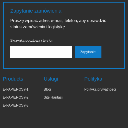
Zapytanie zamówienia
Proszę wpisać adres e-mail, telefon, aby sprawdzić
status zamówienia i logistykę.
Skrzynka pocztowa / telefon
Products
Usługi
Polityka
E-PAPIEROSY-1
Blog
Polityka prywatności
E-PAPIEROSY-2
Site Haritası
E-PAPIEROSY-3