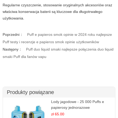
Regularne czyszczenie, stosowanie oryginalnych akcesoriów oraz
właściwa konserwacja baterii są kluczowe dla długotrwałego
użytkowania.
Poprzedni：
Puff e papieros smok opinie w 2024 roku najlepsze
Puff testy i recenzje e papieros smok opinie użytkowników
Następny：
Puff duo liquid smaki najlepsze połączenia duo liquid
smaki Puff dla fanów vapu
Produkty powiązane
Lody jagodowe - 25 000 Puffs e
papierosy jednorazowe
zł 65.00