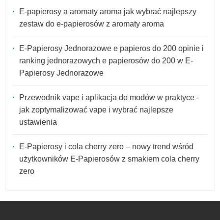
E-papierosy a aromaty aroma jak wybrać najlepszy
zestaw do e-papierosów z aromaty aroma
E-Papierosy Jednorazowe e papieros do 200 opinie i
ranking jednorazowych e papierosów do 200 w E-
Papierosy Jednorazowe
Przewodnik vape i aplikacja do modów w praktyce -
jak zoptymalizować vape i wybrać najlepsze
ustawienia
E-Papierosy i cola cherry zero – nowy trend wśród
użytkowników E-Papierosów z smakiem cola cherry
zero