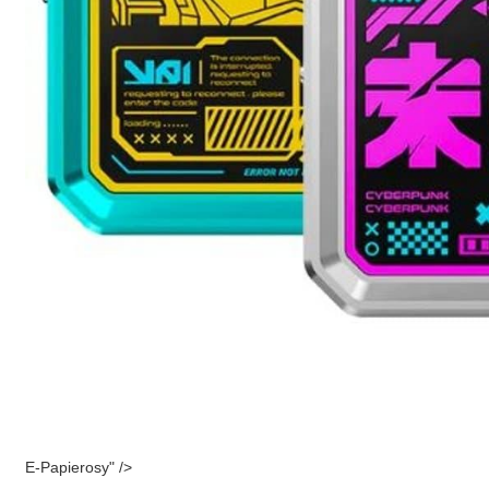
E-Papierosy" />