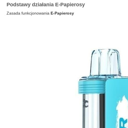
Podstawy działania E-Papierosy
Zasada funkcjonowania
E-Papierosy