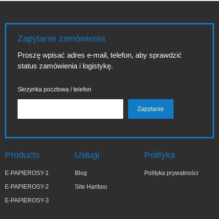
Zapytanie zamówienia
Proszę wpisać adres e-mail, telefon, aby sprawdzić
status zamówienia i logistykę.
Skrzynka pocztowa / telefon
Products
Usługi
Polityka
E-PAPIEROSY-1
Blog
Polityka prywatności
E-PAPIEROSY-2
Site Haritası
E-PAPIEROSY-3