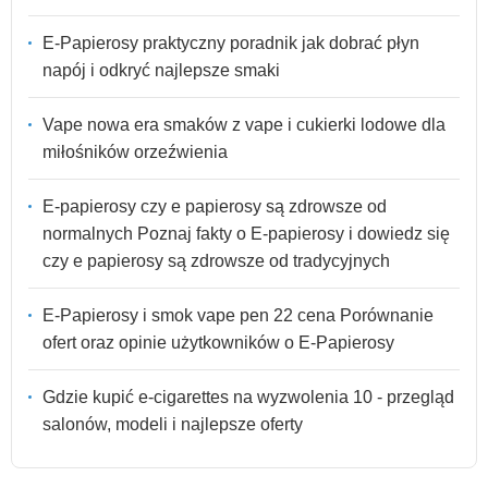
E-Papierosy praktyczny poradnik jak dobrać płyn
napój i odkryć najlepsze smaki
Vape nowa era smaków z vape i cukierki lodowe dla
miłośników orzeźwienia
E-papierosy czy e papierosy są zdrowsze od
normalnych Poznaj fakty o E-papierosy i dowiedz się
czy e papierosy są zdrowsze od tradycyjnych
E-Papierosy i smok vape pen 22 cena Porównanie
ofert oraz opinie użytkowników o E-Papierosy
Gdzie kupić e-cigarettes na wyzwolenia 10 - przegląd
salonów, modeli i najlepsze oferty