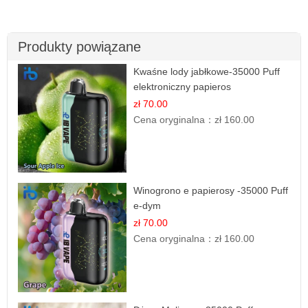
Produkty powiązane
Kwaśne lody jabłkowe-35000 Puff
elektroniczny papieros
zł 70.00
Cena oryginalna：
zł 160.00
Winogrono e papierosy -35000 Puff
e-dym
zł 70.00
Cena oryginalna：
zł 160.00