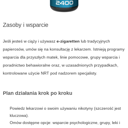
Zasoby i wsparcie
Jeśli jesteś w ciąży i używasz
e-zigaretten
lub tradycyjnych
papierosów, umów się na konsultację z lekarzem. Istnieją programy
wsparcia dla przyszłych matek, linie pomocowe, grupy wsparcia i
poradnictwo behawioralne oraz, w uzasadnionych przypadkach,
kontrolowane użycie NRT pod nadzorem specjalisty.
Plan działania krok po kroku
Powiedz lekarzowi o swoim używaniu nikotyny (szczerość jest
kluczowa).
Omów dostępne opcje: wsparcie psychologiczne, grupy, leki i