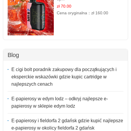
zł 70.00
Cena oryginalna：
zł 160.00
Blog
E cigi bolt poradnik zakupowy dla początkujących i
eksperckie wskazówki gdzie kupic cartridge w
najlepszych cenach
E-papierosy w edym lodz – odkryj najlepsze e-
papierosy w sklepie edym lodz
E-papierosy i fieldorfa 2 gdańsk gdzie kupić najlepsze
e-papierosy w okolicy fieldorfa 2 gdańsk