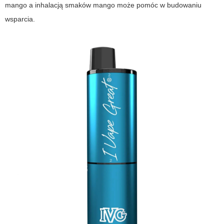
mango a inhalacją smaków mango może pomóc w budowaniu
wsparcia.