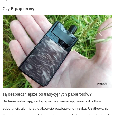
Czy
E-papierosy
są bezpieczniejsze od tradycyjnych papierosów?
Badania wskazują, że
E-papierosy
zawierają mniej szkodliwych
substancji, ale nie są całkowicie pozbawione ryzyka. Użytkowanie