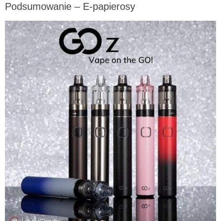
Podsumowanie –
E-papierosy