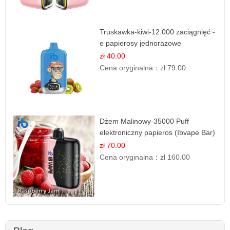
Truskawka-kiwi-12.000 zaciągnięć -
e papierosy jednorazowe
zł 40.00
Cena oryginalna：
zł 79.00
Dżem Malinowy-35000 Puff
elektroniczny papieros (Ibvape Bar)
zł 70.00
Cena oryginalna：
zł 160.00