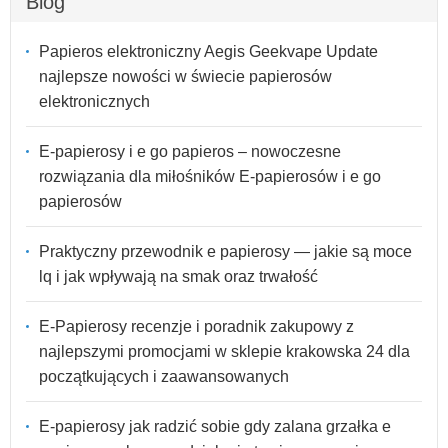
Blog
Papieros elektroniczny Aegis Geekvape Update
najlepsze nowości w świecie papierosów
elektronicznych
E-papierosy i e go papieros – nowoczesne
rozwiązania dla miłośników E-papierosów i e go
papierosów
Praktyczny przewodnik e papierosy — jakie są moce
lq i jak wpływają na smak oraz trwałość
E-Papierosy recenzje i poradnik zakupowy z
najlepszymi promocjami w sklepie krakowska 24 dla
początkujących i zaawansowanych
E-papierosy jak radzić sobie gdy zalana grzałka e