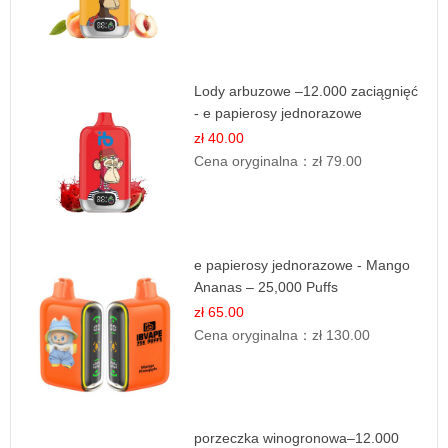
Lody arbuzowe –12.000 zaciągnięć
- e papierosy jednorazowe
zł 40.00
Cena oryginalna：
zł 79.00
e papierosy jednorazowe - Mango
Ananas – 25,000 Puffs
zł 65.00
Cena oryginalna：
zł 130.00
porzeczka winogronowa–12.000