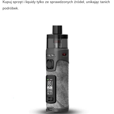
Kupuj sprzęt i liquidy tylko ze sprawdzonych źródeł, unikając tanich
podróbek.