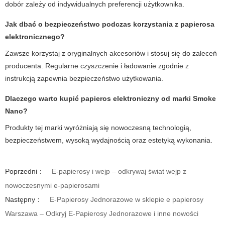
dobór zależy od indywidualnych preferencji użytkownika.
Jak dbać o bezpieczeństwo podczas korzystania z papierosa
elektronicznego?
Zawsze korzystaj z oryginalnych akcesoriów i stosuj się do zaleceń
producenta. Regularne czyszczenie i ładowanie zgodnie z
instrukcją zapewnia bezpieczeństwo użytkowania.
Dlaczego warto kupić papieros elektroniczny od marki Smoke
Nano?
Produkty tej marki wyróżniają się nowoczesną technologią,
bezpieczeństwem, wysoką wydajnością oraz estetyką wykonania.
Poprzedni：
E-papierosy i wejp – odkrywaj świat wejp z
nowoczesnymi e-papierosami
Następny：
E-Papierosy Jednorazowe w sklepie e papierosy
Warszawa – Odkryj E-Papierosy Jednorazowe i inne nowości