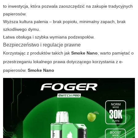
to inwestycja, która pozwala zaoszczędzić na zakupie tradycyjnych
papierosów.
Wyższa kultura palenia – brak popiołu, minimalny zapach, brak
szkodliwego dymu.
Łatwa obsługa i szybka wymiana podzespołów.
Bezpieczeństwo i regulacje prawne
Korzystając z produktów takich jak
Smoke Nano
, warto pamiętać o
przestrzeganiu lokalnego prawa dotyczącego korzystania z e-
papierosów.
Smoke Nano