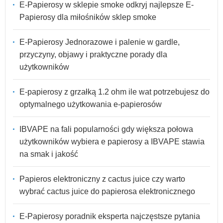
E-Papierosy w sklepie smoke odkryj najlepsze E-
Papierosy dla miłośników sklep smoke
E-Papierosy Jednorazowe i palenie w gardle,
przyczyny, objawy i praktyczne porady dla
użytkowników
E-papierosy z grzałką 1.2 ohm ile wat potrzebujesz do
optymalnego użytkowania e-papierosów
IBVAPE na fali popularności gdy większa połowa
użytkowników wybiera e papierosy a IBVAPE stawia
na smak i jakość
Papieros elektroniczny z cactus juice czy warto
wybrać cactus juice do papierosa elektronicznego
E-Papierosy poradnik eksperta najczęstsze pytania