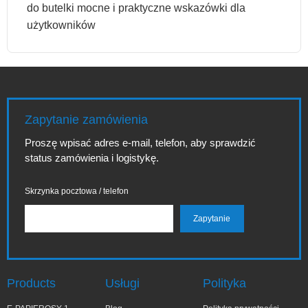
do butelki mocne i praktyczne wskazówki dla
użytkowników
Zapytanie zamówienia
Proszę wpisać adres e-mail, telefon, aby sprawdzić
status zamówienia i logistykę.
Skrzynka pocztowa / telefon
Products
Usługi
Polityka