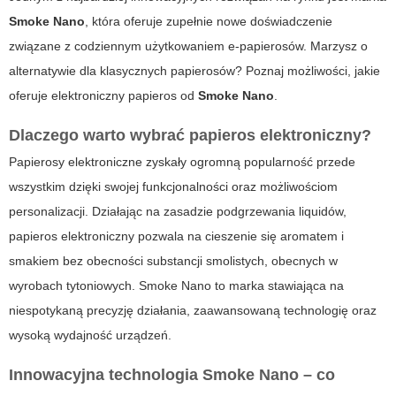
Smoke Nano
, która oferuje zupełnie nowe doświadczenie
związane z codziennym użytkowaniem e-papierosów. Marzysz o
alternatywie dla klasycznych papierosów? Poznaj możliwości, jakie
oferuje elektroniczny papieros od
Smoke Nano
.
Dlaczego warto wybrać papieros elektroniczny?
Papierosy elektroniczne zyskały ogromną popularność przede
wszystkim dzięki swojej funkcjonalności oraz możliwościom
personalizacji. Działając na zasadzie podgrzewania liquidów,
papieros elektroniczny
pozwala na cieszenie się aromatem i
smakiem bez obecności substancji smolistych, obecnych w
wyrobach tytoniowych.
Smoke Nano
to marka stawiająca na
niespotykaną precyzję działania, zaawansowaną technologię oraz
wysoką wydajność urządzeń.
Innowacyjna technologia Smoke Nano – co