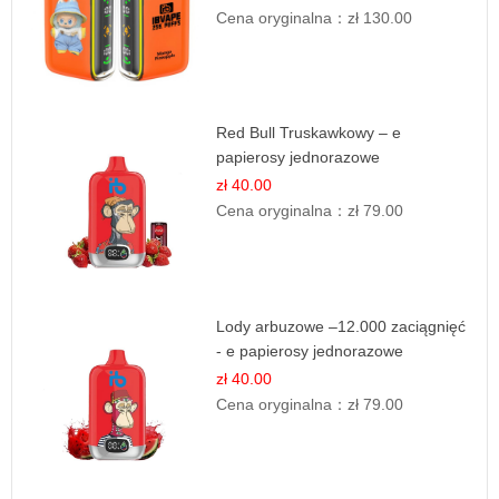
Cena oryginalna：
zł 130.00
Red Bull Truskawkowy – e
papierosy jednorazowe
zł 40.00
Cena oryginalna：
zł 79.00
Lody arbuzowe –12.000 zaciągnięć
- e papierosy jednorazowe
zł 40.00
Cena oryginalna：
zł 79.00