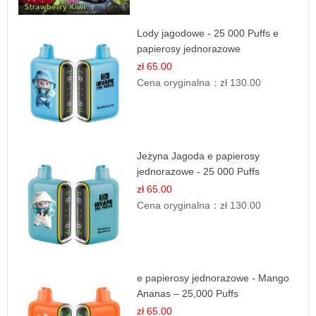
Lody jagodowe - 25 000 Puffs e
papierosy jednorazowe
zł 65.00
Cena oryginalna：
zł 130.00
Jeżyna Jagoda e papierosy
jednorazowe - 25 000 Puffs
zł 65.00
Cena oryginalna：
zł 130.00
e papierosy jednorazowe - Mango
Ananas – 25,000 Puffs
zł 65.00