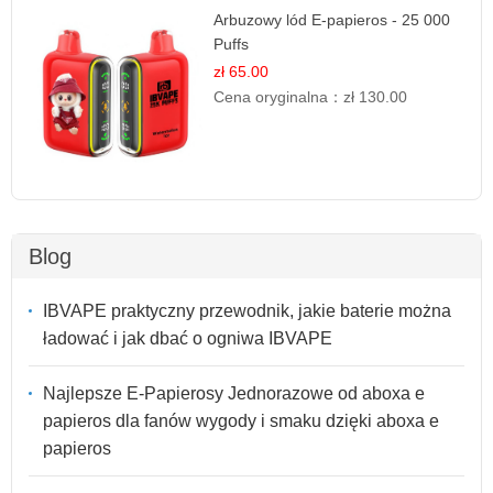
Arbuzowy lód E-papieros - 25 000
Puffs
zł 65.00
Cena oryginalna：
zł 130.00
Blog
IBVAPE praktyczny przewodnik, jakie baterie można
ładować i jak dbać o ogniwa IBVAPE
Najlepsze E-Papierosy Jednorazowe od aboxa e
papieros dla fanów wygody i smaku dzięki aboxa e
papieros