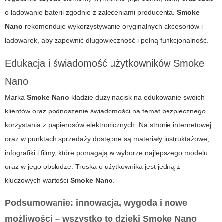
o ładowanie baterii zgodnie z zaleceniami producenta.
Smoke
Nano
rekomenduje wykorzystywanie oryginalnych akcesoriów i
ładowarek, aby zapewnić długowieczność i pełną funkcjonalność.
Edukacja i świadomość użytkowników Smoke
Nano
Marka
Smoke Nano
kładzie duży nacisk na edukowanie swoich
klientów oraz podnoszenie świadomości na temat bezpiecznego
korzystania z papierosów elektronicznych. Na stronie internetowej
oraz w punktach sprzedaży dostępne są materiały instruktażowe,
infografiki i filmy, które pomagają w wyborze najlepszego modelu
oraz w jego obsłudze. Troska o użytkownika jest jedną z
kluczowych wartości
Smoke Nano
.
Podsumowanie: innowacja, wygoda i nowe
możliwości – wszystko to dzięki Smoke Nano