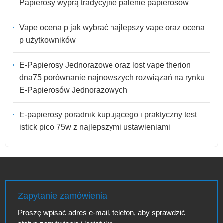
Papierosy wyprą tradycyjne palenie papierosów
Vape ocena p jak wybrać najlepszy vape oraz ocena
p użytkowników
E-Papierosy Jednorazowe oraz lost vape therion
dna75 porównanie najnowszych rozwiązań na rynku
E-Papierosów Jednorazowych
E-papierosy poradnik kupującego i praktyczny test
istick pico 75w z najlepszymi ustawieniami
Zapytanie zamówienia
Proszę wpisać adres e-mail, telefon, aby sprawdzić