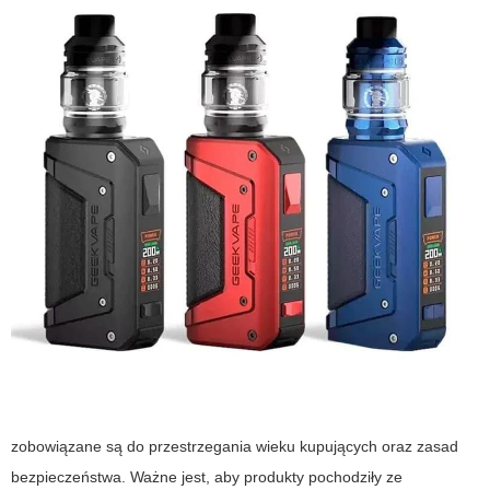
zobowiązane są do przestrzegania wieku kupujących oraz zasad
bezpieczeństwa. Ważne jest, aby produkty pochodziły ze