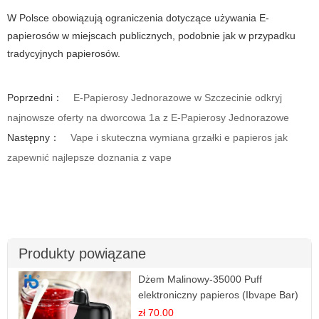
W Polsce obowiązują ograniczenia dotyczące używania E-
papierosów w miejscach publicznych, podobnie jak w przypadku
tradycyjnych papierosów.
Poprzedni：
E-Papierosy Jednorazowe w Szczecinie odkryj
najnowsze oferty na dworcowa 1a z E-Papierosy Jednorazowe
Następny：
Vape i skuteczna wymiana grzałki e papieros jak
zapewnić najlepsze doznania z vape
Produkty powiązane
Dżem Malinowy-35000 Puff
elektroniczny papieros (Ibvape Bar)
zł 70.00