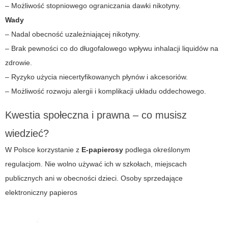
– Możliwość stopniowego ograniczania dawki nikotyny.
Wady
– Nadal obecność uzależniającej nikotyny.
– Brak pewności co do długofalowego wpływu inhalacji liquidów na
zdrowie.
– Ryzyko użycia niecertyfikowanych płynów i akcesoriów.
– Możliwość rozwoju alergii i komplikacji układu oddechowego.
Kwestia społeczna i prawna – co musisz
wiedzieć?
W Polsce korzystanie z
E-papierosy
podlega określonym
regulacjom. Nie wolno używać ich w szkołach, miejscach
publicznych ani w obecności dzieci. Osoby sprzedające
elektroniczny papieros