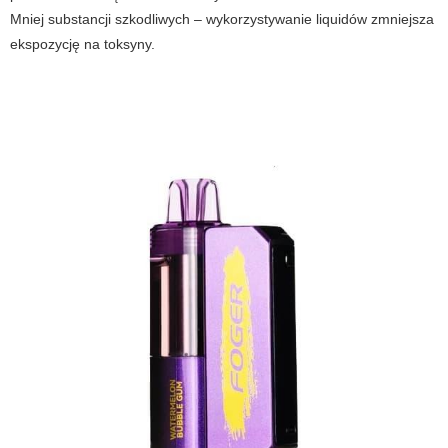
Mniej substancji szkodliwych – wykorzystywanie liquidów zmniejsza
ekspozycję na toksyny.