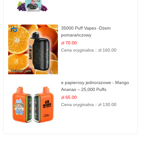
35000 Puff Vapes -Dżem
pomarańczowy
zł 70.00
Cena oryginalna：
zł 160.00
e papierosy jednorazowe - Mango
Ananas – 25,000 Puffs
zł 65.00
Cena oryginalna：
zł 130.00