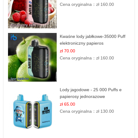
Cena oryginalna：
zł 160.00
Kwaśne lody jabłkowe-35000 Puff
elektroniczny papieros
zł 70.00
Cena oryginalna：
zł 160.00
Lody jagodowe - 25 000 Puffs e
papierosy jednorazowe
zł 65.00
Cena oryginalna：
zł 130.00