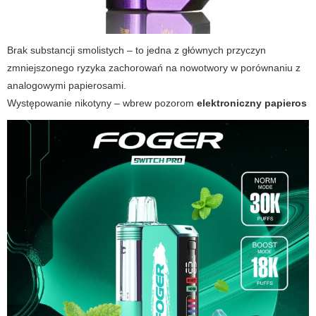
Brak substancji smolistych – to jedna z głównych przyczyn
zmniejszonego ryzyka zachorowań na nowotwory w porównaniu z
analogowymi papierosami.
Występowanie nikotyny – wbrew pozorom
elektroniczny papieros