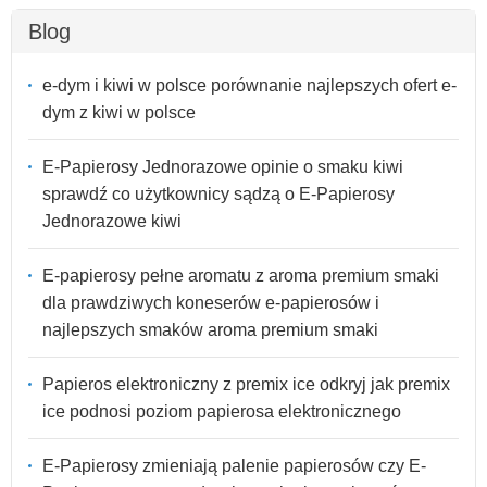
Blog
e-dym i kiwi w polsce porównanie najlepszych ofert e-
dym z kiwi w polsce
E-Papierosy Jednorazowe opinie o smaku kiwi
sprawdź co użytkownicy sądzą o E-Papierosy
Jednorazowe kiwi
E-papierosy pełne aromatu z aroma premium smaki
dla prawdziwych koneserów e-papierosów i
najlepszych smaków aroma premium smaki
Papieros elektroniczny z premix ice odkryj jak premix
ice podnosi poziom papierosa elektronicznego
E-Papierosy zmieniają palenie papierosów czy E-