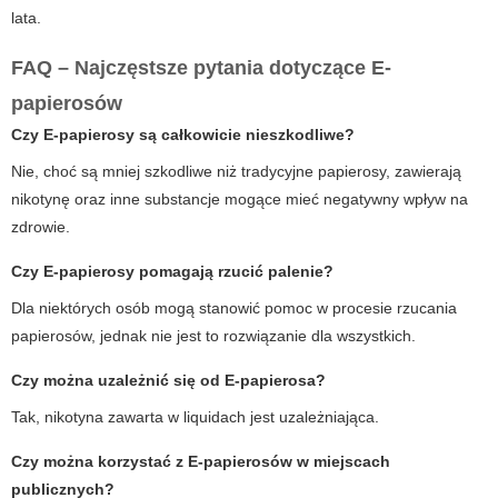
lata.
FAQ – Najczęstsze pytania dotyczące E-
papierosów
Czy E-papierosy są całkowicie nieszkodliwe?
Nie, choć są mniej szkodliwe niż tradycyjne papierosy, zawierają
nikotynę oraz inne substancje mogące mieć negatywny wpływ na
zdrowie.
Czy E-papierosy pomagają rzucić palenie?
Dla niektórych osób mogą stanowić pomoc w procesie rzucania
papierosów, jednak nie jest to rozwiązanie dla wszystkich.
Czy można uzależnić się od E-papierosa?
Tak, nikotyna zawarta w liquidach jest uzależniająca.
Czy można korzystać z E-papierosów w miejscach
publicznych?