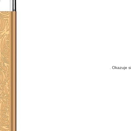
. Okazuje s