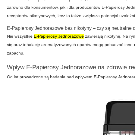
zarówno dla konsumentów, jak i dla producentów E-Papierosy Jedn
receptorów nikotynowych, lecz to także zwiększa potencjał uzależni
E-Papierosy Jednorazowe bez nikotyny – czy są neutralne 
Nie wszystkie
E-Papierosy Jednorazowe
zawierają nikotynę. Na ry
się oraz inhalację aromatyzowanych oparów mogą pobudzać inne
zapachu.
Wpływ E-Papierosy Jednorazowe na zdrowie re
Od lat prowadzone są badania nad wpływem E-Papierosy Jednoraz