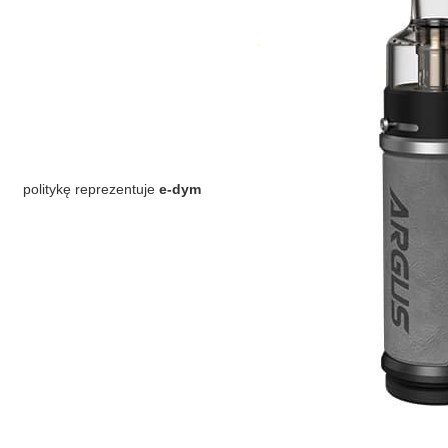
politykę reprezentuje
e-dym