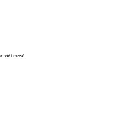
tość i rozwój