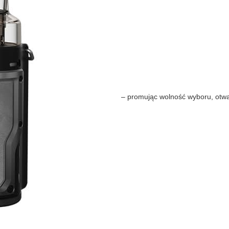
– promując wolność wyboru, otwar