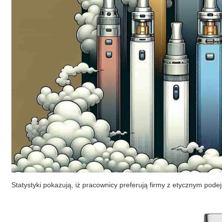
Statystyki pokazują, iż pracownicy preferują firmy z etycznym podejśc