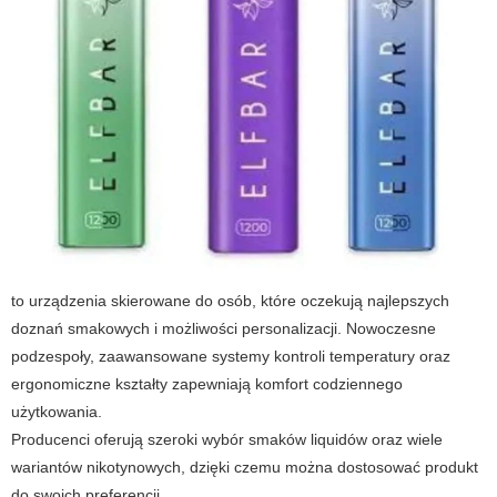
to urządzenia skierowane do osób, które oczekują najlepszych
doznań smakowych i możliwości personalizacji. Nowoczesne
podzespoły, zaawansowane systemy kontroli temperatury oraz
ergonomiczne kształty zapewniają komfort codziennego
użytkowania.
Producenci oferują szeroki wybór smaków liquidów oraz wiele
wariantów nikotynowych, dzięki czemu można dostosować produkt
do swoich preferencji.