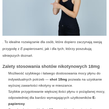
. To idealne rozwiązanie dla osób, które dopiero zaczynają swoją
przygodę z
E-papierosami
, jak i dla tych, którzy poszukują
silniejszych doznań.
Zalety stosowania shotów nikotynowych 18mg
Możliwość szybkiego i łatwego dostosowania mocy płynu do
indywidualnych potrzeb —
shot 18mg
pozwala na uzyskanie
wyższej zawartości nikotyny w mieszance.
Szybkie przygotowanie większej ilości płynu o pożądanej mocy,
odpowiedniej dla bardzo wymagających użytkowników
E-
papierosy
.