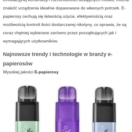
znaleźć urządzenia idealnie dopasowane do własnych potrzeb.
E-
papierosy
cechują się łatwością użycia, efektywnością oraz
możliwością kontroli ilości dostarczanej nikotyny, co sprawia, że są
coraz chętniej wybierane zarówno przez początkujących jak i
wymagających użytkowników.
Najnowsze trendy i technologie w branży e-
papierosów
Wysokiej jakości
E-papierosy