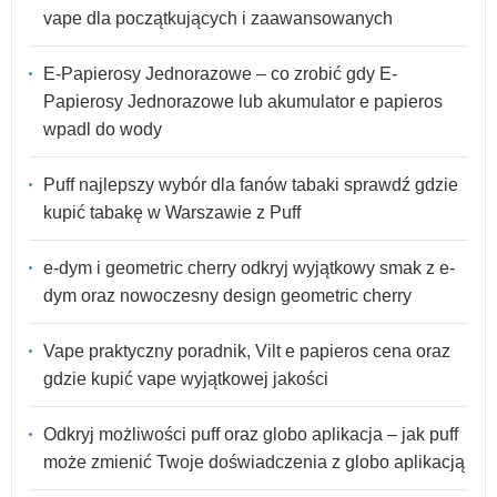
vape dla początkujących i zaawansowanych
E-Papierosy Jednorazowe – co zrobić gdy E-
Papierosy Jednorazowe lub akumulator e papieros
wpadl do wody
Puff najlepszy wybór dla fanów tabaki sprawdź gdzie
kupić tabakę w Warszawie z Puff
e-dym i geometric cherry odkryj wyjątkowy smak z e-
dym oraz nowoczesny design geometric cherry
Vape praktyczny poradnik, Vilt e papieros cena oraz
gdzie kupić vape wyjątkowej jakości
Odkryj możliwości puff oraz globo aplikacja – jak puff
może zmienić Twoje doświadczenia z globo aplikacją