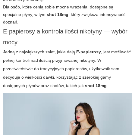
Dla osób, które cenią sobie mocne wrażenia, dostępne są
specjalne płyny, w tym
shot 18mg
, który zwiększa intensywność
doznań.
E-papierosy a kontrola ilości nikotyny — wybór
mocy
Jedną z największych zalet, jakie dają
E-papierosy
, jest możliwość
pełnej kontroli nad ilością przyjmowanej nikotyny. W
przeciwieństwie do tradycyjnych papierosów, użytkownik sam
decyduje o wielkości dawki, korzystając z szerokiej gamy
dostępnych płynów oraz
shotów
, takich jak
shot 18mg