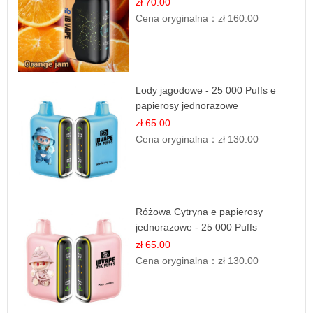
zł 70.00
Cena oryginalna：
zł 160.00
Lody jagodowe - 25 000 Puffs e
papierosy jednorazowe
zł 65.00
Cena oryginalna：
zł 130.00
Różowa Cytryna e papierosy
jednorazowe - 25 000 Puffs
zł 65.00
Cena oryginalna：
zł 130.00