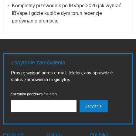
Kompletny przewodnik po IBVape 2026 jak wybrać
IBVape i gdzie kupić e dym torun recenzje
porównanie promocje
Zapytanie zamówienia
Proszę wpisać adres e-mail, telefon, aby sprawdzić
status zamówienia i logistykę.
Skrzynka pocztowa / telefon
Products
Usługi
Polityka