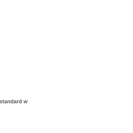
standard w