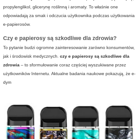
propylenglikol, glicerynę roślinną i aromaty. To właśnie one
odpowiadają za smak i odczucia użytkownika podczas użytkowania
e-papierosów.
Czy e papierosy są szkodliwe dla zdrowia?
To pytanie budzi ogromne zainteresowanie zarówno konsumentów,
jak i środowisk medycznych.
czy e papierosy są szkodliwe dla
zdrowia
– to sformułowanie coraz częściej wyszukiwane przez
użytkowników Internetu. Aktualne badania naukowe pokazują, że
e-
dym