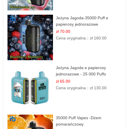
Jeżyna Jagoda-35000 Puff e
papierosy jednorazowe
zł 70.00
Cena oryginalna：
zł 160.00
Jeżyna Jagoda e papierosy
jednorazowe - 25 000 Puffs
zł 65.00
Cena oryginalna：
zł 130.00
35000 Puff Vapes -Dżem
pomarańczowy