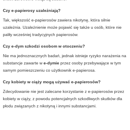
Czy e-papierosy uzależniają?
Tak, większość e-papierosów zawiera nikotynę, która silnie
uzależnia. Uzależnienie może pojawić się także u osób, które nie
paliły wcześniej tradycyjnych papierosów.
Czy
e-dym
szkodzi osobom w otoczeniu?
Nie ma jednoznacznych badań, jednak istnieje ryzyko narażenia na
substancje zawarte w
e-dymie
przez osoby przebywające w tym
samym pomieszczeniu co użytkownik e-papierosa.
Czy kobiety w ciąży mogą używać e-papierosów?
Zdecydowanie nie jest zalecane korzystanie z e-papierosów przez
kobiety w ciąży, z powodu potencjalnych szkodliwych skutków dla
płodu związanych z nikotyną i innymi substancjami.