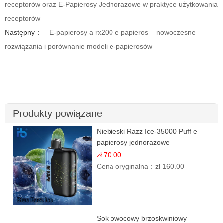
receptorów oraz E-Papierosy Jednorazowe w praktyce użytkowania
receptorów
Następny：
E-papierosy a rx200 e papieros – nowoczesne
rozwiązania i porównanie modeli e-papierosów
Produkty powiązane
Niebieski Razz Ice-35000 Puff e
papierosy jednorazowe
zł 70.00
Cena oryginalna：
zł 160.00
Sok owocowy brzoskwiniowy –