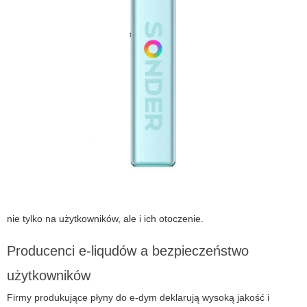
nie tylko na użytkowników, ale i ich otoczenie.
Producenci e-liqudów a bezpieczeństwo
użytkowników
Firmy produkujące płyny do
e-dym
deklarują wysoką jakość i