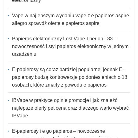
elektroniczny
Vape w najlepszym wydaniu vape z e papieros aspire
allegro sprawdź ofertę e papieros aspire
Papieros elektroniczny Lost Vape Therion 133 –
nowoczesność i styl papieros elektroniczny w jednym
urządzeniu
E-papierosy są coraz bardziej popularne, jednak E-
papierosy budzą kontrowersje po doniesieniach o 18
osobach, które zmarły z powodu e papieros
IBVape w praktyce opinie promocje i jak znaleźć
najlepsze oferty pet cena oraz dlaczego warto wybrać
IBVape
E-papierosy i e go papieros – nowoczesne