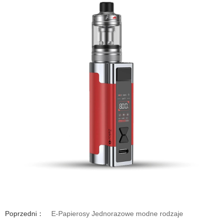
Poprzedni：
E-Papierosy Jednorazowe modne rodzaje