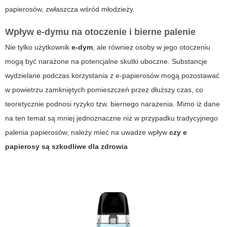
papierosów, zwłaszcza wśród młodzieży.
Wpływ e-dymu na otoczenie i bierne palenie
Nie tylko użytkownik
e-dym
, ale również osoby w jego otoczeniu
mogą być narażone na potencjalne skutki uboczne.
Substancje
wydzielane podczas korzystania z e-papierosów
mogą pozostawać
w powietrzu zamkniętych pomieszczeń przez dłuższy czas, co
teoretycznie podnosi ryzyko tzw. biernego narażenia. Mimo iż dane
na ten temat są mniej jednoznaczne niż w przypadku tradycyjnego
palenia papierosów, należy mieć na uwadze wpływ
czy e
papierosy są szkodliwe dla zdrowia