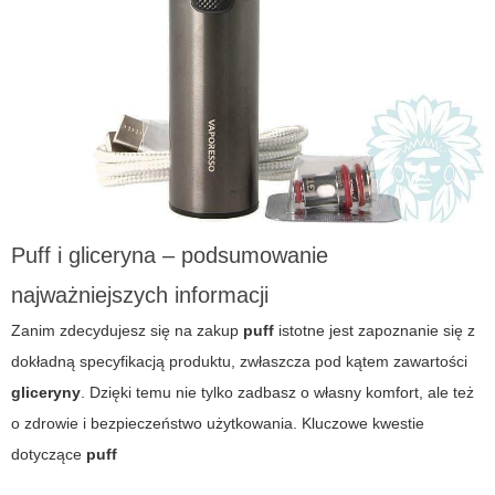
Puff i gliceryna – podsumowanie
najważniejszych informacji
Zanim zdecydujesz się na zakup
puff
istotne jest zapoznanie się z
dokładną specyfikacją produktu, zwłaszcza pod kątem zawartości
gliceryny
. Dzięki temu nie tylko zadbasz o własny komfort, ale też
o zdrowie i bezpieczeństwo użytkowania. Kluczowe kwestie
dotyczące
puff