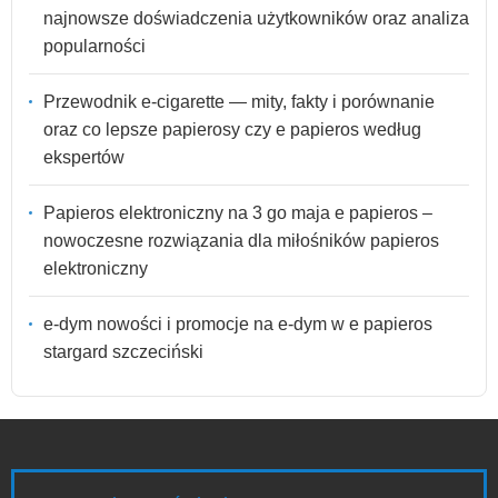
najnowsze doświadczenia użytkowników oraz analiza
popularności
Przewodnik e-cigarette — mity, fakty i porównanie
oraz co lepsze papierosy czy e papieros według
ekspertów
Papieros elektroniczny na 3 go maja e papieros –
nowoczesne rozwiązania dla miłośników papieros
elektroniczny
e-dym nowości i promocje na e-dym w e papieros
stargard szczeciński