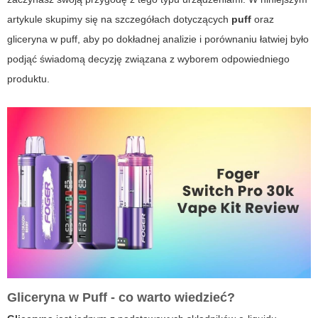
artykule skupimy się na szczegółach dotyczących
puff
oraz
gliceryna w puff
, aby po dokładnej analizie i porównaniu łatwiej było
podjąć świadomą decyzję związana z wyborem odpowiedniego
produktu.
Gliceryna w Puff - co warto wiedzieć?