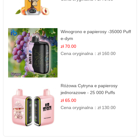
Winogrono e papierosy -35000 Puff
e-dym
zł 70.00
Cena oryginalna：
zł 160.00
Różowa Cytryna e papierosy
jednorazowe - 25 000 Puffs
zł 65.00
Cena oryginalna：
zł 130.00