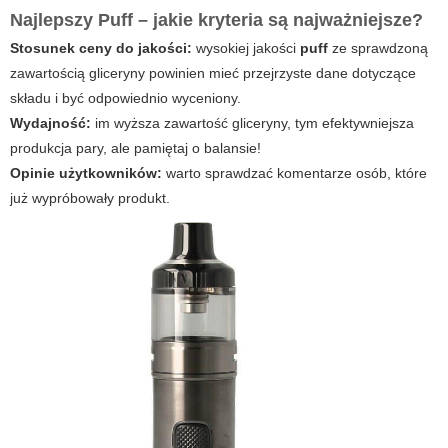
Najlepszy Puff – jakie kryteria są najważniejsze?
Stosunek ceny do jakości:
wysokiej jakości
puff
ze sprawdzoną
zawartością gliceryny powinien mieć przejrzyste dane dotyczące
składu i być odpowiednio wyceniony.
Wydajność:
im wyższa zawartość gliceryny, tym efektywniejsza
produkcja pary, ale pamiętaj o balansie!
Opinie użytkowników:
warto sprawdzać komentarze osób, które
już wypróbowały produkt.