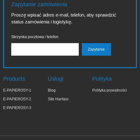
Zapytanie zamówienia
Proszę wpisać adres e-mail, telefon, aby sprawdzić
status zamówienia i logistykę.
Skrzynka pocztowa / telefon
Products
Usługi
Polityka
E-PAPIEROSY-1
Blog
Polityka prywatności
E-PAPIEROSY-2
Site Haritası
E-PAPIEROSY-3