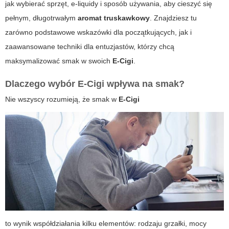
jak wybierać sprzęt, e-liquidy i sposób używania, aby cieszyć się
pełnym, długotrwałym
aromat truskawkowy
. Znajdziesz tu
zarówno podstawowe wskazówki dla początkujących, jak i
zaawansowane techniki dla entuzjastów, którzy chcą
maksymalizować smak w swoich
E-Cigi
.
Dlaczego wybór
E-Cigi
wpływa na smak?
Nie wszyscy rozumieją, że smak w
E-Cigi
to wynik współdziałania kilku elementów: rodzaju grzałki, mocy