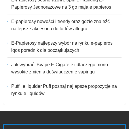
Papierosy Jednorazowe na 3 go maja e papieros
E-papierosy nowości i trendy oraz gdzie znaleźć
najlepsze akcesoria do tortów allegro
E-Papierosy najlepszy wybór na rynku e-papieros
iqos poradnik dla początkujących
Jak wybrać IBvape E-Cigarete i dlaczego mono
wysokie zmienia doświadczenie vapingu
Puff i e liquider Puff poznaj najlepsze propozycje na
rynku e liquidów