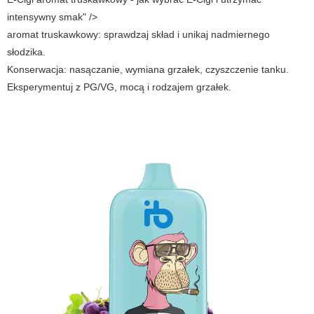
intensywny smak" />
aromat truskawkowy
: sprawdzaj skład i unikaj nadmiernego
słodzika.
Konserwacja: nasączanie, wymiana grzałek, czyszczenie tanku.
Eksperymentuj z PG/VG, mocą i rodzajem grzałek.