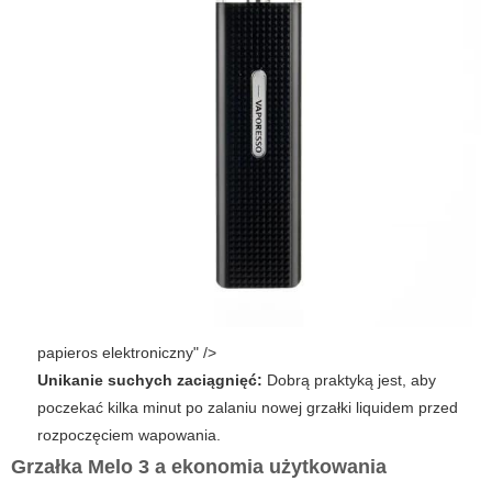
papieros elektroniczny" />
Unikanie suchych zaciągnięć:
Dobrą praktyką jest, aby
poczekać kilka minut po zalaniu nowej grzałki liquidem przed
rozpoczęciem wapowania.
Grzałka Melo 3 a ekonomia użytkowania