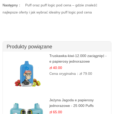
Następny：
Puff oraz puff logic pod cena – gdzie znaleźć
najlepsze oferty i jak wybrać idealny puff logic pod cena
Produkty powiązane
Truskawka-kiwi-12.000 zaciągnięć -
e papierosy jednorazowe
zł 40.00
Cena oryginalna：
zł 79.00
Jeżyna Jagoda e papierosy
jednorazowe - 25 000 Puffs
zł 65.00