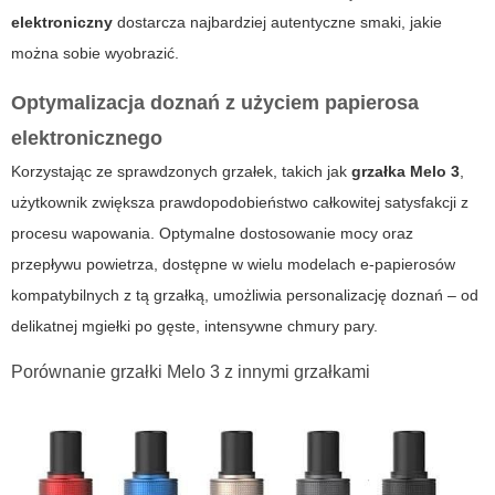
elektroniczny
dostarcza najbardziej autentyczne smaki, jakie
można sobie wyobrazić.
Optymalizacja doznań z użyciem papierosa
elektronicznego
Korzystając ze sprawdzonych grzałek, takich jak
grzałka Melo 3
,
użytkownik zwiększa prawdopodobieństwo całkowitej satysfakcji z
procesu wapowania. Optymalne dostosowanie mocy oraz
przepływu powietrza, dostępne w wielu modelach e-papierosów
kompatybilnych z tą grzałką, umożliwia personalizację doznań – od
delikatnej mgiełki po gęste, intensywne chmury pary.
Porównanie grzałki Melo 3 z innymi grzałkami