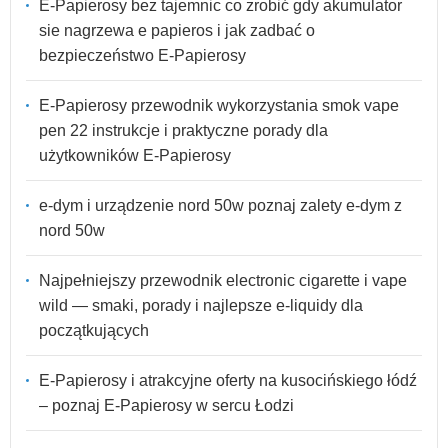
E-Papierosy bez tajemnic co zrobić gdy akumulator
sie nagrzewa e papieros i jak zadbać o
bezpieczeństwo E-Papierosy
E-Papierosy przewodnik wykorzystania smok vape
pen 22 instrukcje i praktyczne porady dla
użytkowników E-Papierosy
e-dym i urządzenie nord 50w poznaj zalety e-dym z
nord 50w
Najpełniejszy przewodnik electronic cigarette i vape
wild — smaki, porady i najlepsze e-liquidy dla
początkujących
E-Papierosy i atrakcyjne oferty na kusocińskiego łódź
– poznaj E-Papierosy w sercu Łodzi