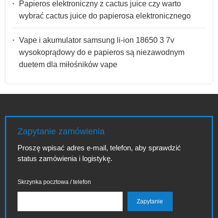
Papieros elektroniczny z cactus juice czy warto
wybrać cactus juice do papierosa elektronicznego
Vape i akumulator samsung li-ion 18650 3 7v
wysokoprądowy do e papieros są niezawodnym
duetem dla miłośników vape
Zapytanie zamówienia
Proszę wpisać adres e-mail, telefon, aby sprawdzić
status zamówienia i logistykę.
Skrzynka pocztowa / telefon