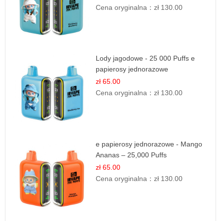
Cena oryginalna：
zł 130.00
Lody jagodowe - 25 000 Puffs e
papierosy jednorazowe
zł 65.00
Cena oryginalna：
zł 130.00
e papierosy jednorazowe - Mango
Ananas – 25,000 Puffs
zł 65.00
Cena oryginalna：
zł 130.00