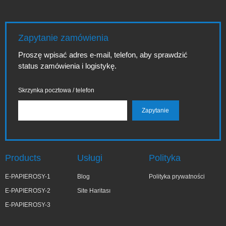
Zapytanie zamówienia
Proszę wpisać adres e-mail, telefon, aby sprawdzić
status zamówienia i logistykę.
Skrzynka pocztowa / telefon
Products
Usługi
Polityka
E-PAPIEROSY-1
Blog
Polityka prywatności
E-PAPIEROSY-2
Site Haritası
E-PAPIEROSY-3