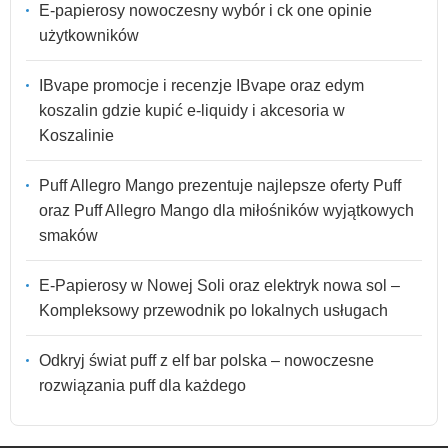
E-papierosy nowoczesny wybór i ck one opinie
użytkowników
IBvape promocje i recenzje IBvape oraz edym
koszalin gdzie kupić e-liquidy i akcesoria w
Koszalinie
Puff Allegro Mango prezentuje najlepsze oferty Puff
oraz Puff Allegro Mango dla miłośników wyjątkowych
smaków
E-Papierosy w Nowej Soli oraz elektryk nowa sol –
Kompleksowy przewodnik po lokalnych usługach
Odkryj świat puff z elf bar polska – nowoczesne
rozwiązania puff dla każdego