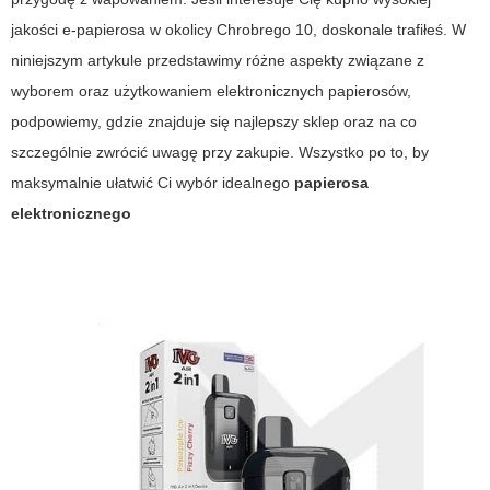
jakości e-papierosa w okolicy Chrobrego 10, doskonale trafiłeś. W
niniejszym artykule przedstawimy różne aspekty związane z
wyborem oraz użytkowaniem elektronicznych papierosów,
podpowiemy, gdzie znajduje się najlepszy sklep oraz na co
szczególnie zwrócić uwagę przy zakupie. Wszystko po to, by
maksymalnie ułatwić Ci wybór idealnego
papierosa
elektronicznego