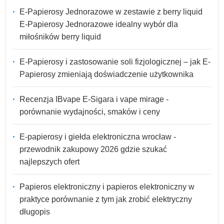
E-Papierosy Jednorazowe w zestawie z berry liquid
E-Papierosy Jednorazowe idealny wybór dla
miłośników berry liquid
E-Papierosy i zastosowanie soli fizjologicznej – jak E-
Papierosy zmieniają doświadczenie użytkownika
Recenzja IBvape E-Sigara i vape mirage -
porównanie wydajności, smaków i ceny
E-papierosy i giełda elektroniczna wrocław -
przewodnik zakupowy 2026 gdzie szukać
najlepszych ofert
Papieros elektroniczny i papieros elektroniczny w
praktyce porównanie z tym jak zrobić elektryczny
długopis