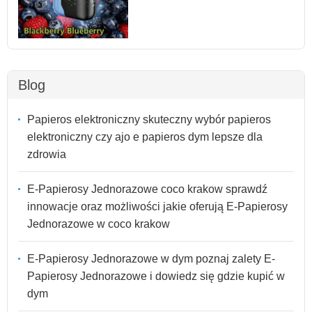
Blog
Papieros elektroniczny skuteczny wybór papieros
elektroniczny czy ajo e papieros dym lepsze dla
zdrowia
E-Papierosy Jednorazowe coco krakow sprawdź
innowacje oraz możliwości jakie oferują E-Papierosy
Jednorazowe w coco krakow
E-Papierosy Jednorazowe w dym poznaj zalety E-
Papierosy Jednorazowe i dowiedz się gdzie kupić w
dym