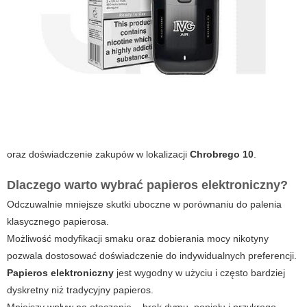
oraz doświadczenie zakupów w lokalizacji
Chrobrego 10
.
Dlaczego warto wybrać papieros elektroniczny?
Odczuwalnie mniejsze skutki uboczne w porównaniu do palenia
klasycznego papierosa.
Możliwość modyfikacji smaku oraz dobierania mocy nikotyny
pozwala dostosować doświadczenie do indywidualnych preferencji.
Papieros elektroniczny
jest wygodny w użyciu i często bardziej
dyskretny niż tradycyjny papieros.