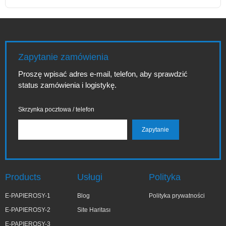
Zapytanie zamówienia
Proszę wpisać adres e-mail, telefon, aby sprawdzić
status zamówienia i logistykę.
Skrzynka pocztowa / telefon
Products
Usługi
Polityka
E-PAPIEROSY-1
Blog
Polityka prywatności
E-PAPIEROSY-2
Site Haritası
E-PAPIEROSY-3