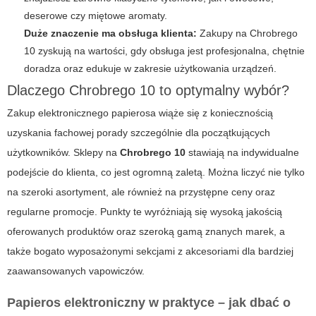
deserowe czy miętowe aromaty.
Duże znaczenie ma obsługa klienta:
Zakupy na Chrobrego
10 zyskują na wartości, gdy obsługa jest profesjonalna, chętnie
doradza oraz edukuje w zakresie użytkowania urządzeń.
Dlaczego Chrobrego 10 to optymalny wybór?
Zakup elektronicznego papierosa wiąże się z koniecznością
uzyskania fachowej porady szczególnie dla początkujących
użytkowników. Sklepy na
Chrobrego 10
stawiają na indywidualne
podejście do klienta, co jest ogromną zaletą. Można liczyć nie tylko
na szeroki asortyment, ale również na przystępne ceny oraz
regularne promocje. Punkty te wyróżniają się wysoką jakością
oferowanych produktów oraz szeroką gamą znanych marek, a
także bogato wyposażonymi sekcjami z akcesoriami dla bardziej
zaawansowanych vapowiczów.
Papieros elektroniczny w praktyce – jak dbać o