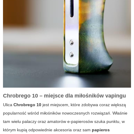
Chrobrego 10 – miejsce dla miłośników vapingu
Ulica
Chrobrego 10
jest miejscem, które zdobywa coraz większą
popularność wśród miłośników nowoczesnych rozwiązań. Właśnie
tam wielu palaczy oraz amatorów e-papierosów szuka punktu, w
którym kupią odpowiednie akcesoria oraz sam
papieros