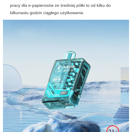
pracy dla e-papierosów ze średniej półki to od kilku do
kilkunastu godzin ciągłego użytkowania.