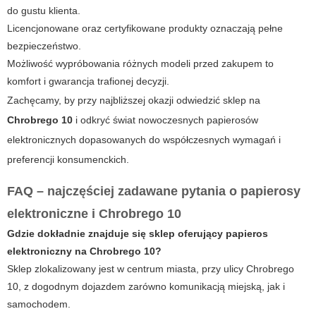
do gustu klienta.
Licencjonowane oraz certyfikowane produkty oznaczają pełne
bezpieczeństwo.
Możliwość wypróbowania różnych modeli przed zakupem to
komfort i gwarancja trafionej decyzji.
Zachęcamy, by przy najbliższej okazji odwiedzić sklep na
Chrobrego 10
i odkryć świat nowoczesnych
papierosów
elektronicznych
dopasowanych do współczesnych wymagań i
preferencji konsumenckich.
FAQ – najczęściej zadawane pytania o papierosy
elektroniczne i Chrobrego 10
Gdzie dokładnie znajduje się sklep oferujący
papieros
elektroniczny
na Chrobrego 10?
Sklep zlokalizowany jest w centrum miasta, przy ulicy Chrobrego
10, z dogodnym dojazdem zarówno komunikacją miejską, jak i
samochodem.