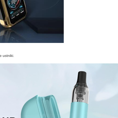
 ustniki.