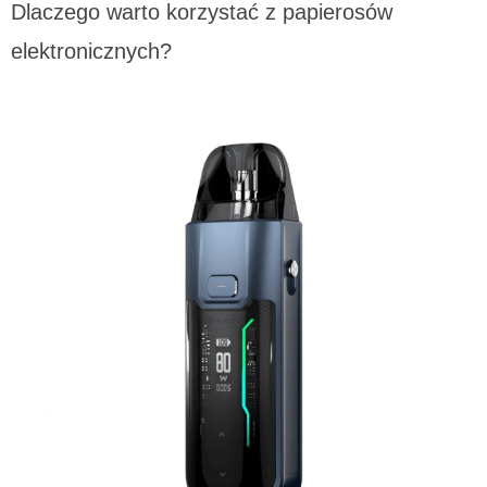
Dlaczego warto korzystać z papierosów
elektronicznych?