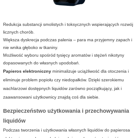
Redukcja substancji smolistych i toksycznych wspierających rozwój
licznych chorób.
Większa dyskrecja podczas palenia – para ma przyjemny zapach i
nie wnika głęboko w tkaniny.
Możliwość wyboru spośród tysięcy aromatów i stężeń nikotyny
dopasowanych do własnych upodobań.
Papieros elektroniczny
minimalizuje uciążliwość dla otoczenia i
eliminuje problem popiołu czy niedopałków. Dzięki szerokiemu
wachlarzowi dostępnych liquidów zarówno początkujący, jak i
zaawansowani użytkownicy znajdą coś dla siebie.
Bezpieczeństwo użytkowania i przechowywania
liquidów
Podczas tworzenia i użytkowania własnych liquidów do papierosa