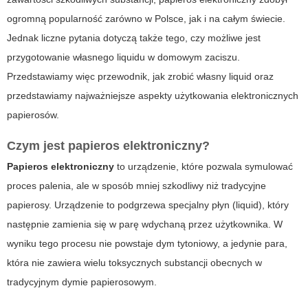
ogromną popularność zarówno w Polsce, jak i na całym świecie.
Jednak liczne pytania dotyczą także tego, czy możliwe jest
przygotowanie własnego liquidu w domowym zaciszu.
Przedstawiamy więc przewodnik, jak zrobić własny liquid oraz
przedstawiamy najważniejsze aspekty użytkowania elektronicznych
papierosów.
Czym jest papieros elektroniczny?
Papieros elektroniczny
to urządzenie, które pozwala symulować
proces palenia, ale w sposób mniej szkodliwy niż tradycyjne
papierosy. Urządzenie to podgrzewa specjalny płyn (liquid), który
następnie zamienia się w parę wdychaną przez użytkownika. W
wyniku tego procesu nie powstaje dym tytoniowy, a jedynie para,
która nie zawiera wielu toksycznych substancji obecnych w
tradycyjnym dymie papierosowym.