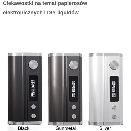
Ciekawostki na temat papierosów
elektronicznych i DIY liquidów