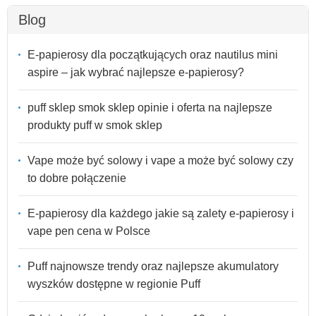
Blog
E-papierosy dla początkujących oraz nautilus mini
aspire – jak wybrać najlepsze e-papierosy?
puff sklep smok sklep opinie i oferta na najlepsze
produkty puff w smok sklep
Vape może być solowy i vape a może być solowy czy
to dobre połączenie
E-papierosy dla każdego jakie są zalety e-papierosy i
vape pen cena w Polsce
Puff najnowsze trendy oraz najlepsze akumulatory
wyszków dostępne w regionie Puff