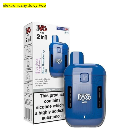
elektroniczny
Juicy Pop