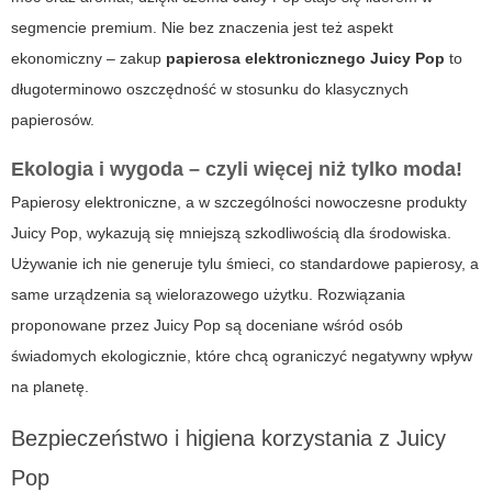
segmencie premium. Nie bez znaczenia jest też aspekt
ekonomiczny – zakup
papierosa elektronicznego Juicy Pop
to
długoterminowo oszczędność w stosunku do klasycznych
papierosów.
Ekologia i wygoda – czyli więcej niż tylko moda!
Papierosy elektroniczne, a w szczególności nowoczesne produkty
Juicy Pop
, wykazują się mniejszą szkodliwością dla środowiska.
Używanie ich nie generuje tylu śmieci, co standardowe papierosy, a
same urządzenia są wielorazowego użytku. Rozwiązania
proponowane przez
Juicy Pop
są doceniane wśród osób
świadomych ekologicznie, które chcą ograniczyć negatywny wpływ
na planetę.
Bezpieczeństwo i higiena korzystania z Juicy
Pop