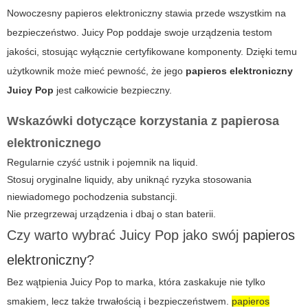
Nowoczesny
papieros elektroniczny
stawia przede wszystkim na
bezpieczeństwo.
Juicy Pop
poddaje swoje urządzenia testom
jakości, stosując wyłącznie certyfikowane komponenty. Dzięki temu
użytkownik może mieć pewność, że jego
papieros elektroniczny
Juicy Pop
jest całkowicie bezpieczny.
Wskazówki dotyczące korzystania z papierosa
elektronicznego
Regularnie czyść ustnik i pojemnik na liquid.
Stosuj oryginalne liquidy, aby uniknąć ryzyka stosowania
niewiadomego pochodzenia substancji.
Nie przegrzewaj urządzenia i dbaj o stan baterii.
Czy warto wybrać Juicy Pop jako swój
papieros
elektroniczny
?
Bez wątpienia
Juicy Pop
to marka, która zaskakuje nie tylko
smakiem, lecz także trwałością i bezpieczeństwem.
papieros