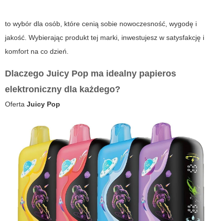
to wybór dla osób, które cenią sobie nowoczesność, wygodę i
jakość. Wybierając produkt tej marki, inwestujesz w satysfakcję i
komfort na co dzień.
Dlaczego
Juicy Pop
ma idealny
papieros
elektroniczny
dla każdego?
Oferta
Juicy Pop