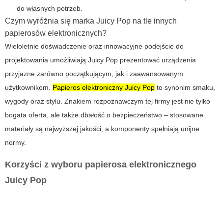
do własnych potrzeb.
Czym wyróżnia się marka Juicy Pop na tle innych
papierosów elektronicznych?
Wieloletnie doświadczenie oraz innowacyjne podejście do
projektowania umożliwiają
Juicy Pop
prezentować urządzenia
przyjazne zarówno początkującym, jak i zaawansowanym
użytkownikom.
Papieros elektroniczny Juicy Pop
to synonim smaku,
wygody oraz stylu. Znakiem rozpoznawczym tej firmy jest nie tylko
bogata oferta, ale także dbałość o bezpieczeństwo – stosowane
materiały są najwyższej jakości, a komponenty spełniają unijne
normy.
Korzyści z wyboru papierosa elektronicznego
Juicy Pop