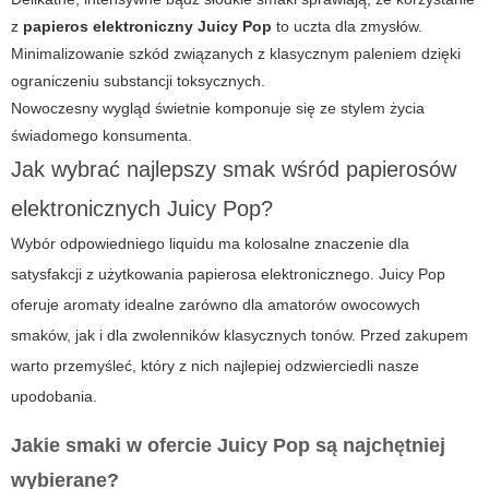
z
papieros elektroniczny Juicy Pop
to uczta dla zmysłów.
Minimalizowanie szkód związanych z klasycznym paleniem dzięki
ograniczeniu substancji toksycznych.
Nowoczesny wygląd świetnie komponuje się ze stylem życia
świadomego konsumenta.
Jak wybrać najlepszy smak wśród papierosów
elektronicznych Juicy Pop?
Wybór odpowiedniego liquidu ma kolosalne znaczenie dla
satysfakcji z użytkowania
papierosa elektronicznego
.
Juicy Pop
oferuje aromaty idealne zarówno dla amatorów owocowych
smaków, jak i dla zwolenników klasycznych tonów. Przed zakupem
warto przemyśleć, który z nich najlepiej odzwierciedli nasze
upodobania.
Jakie smaki w ofercie Juicy Pop są najchętniej
wybierane?