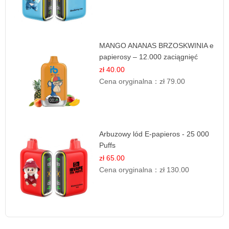
MANGO ANANAS BRZOSKWINIA e
papierosy – 12.000 zaciągnięć
zł 40.00
Cena oryginalna：
zł 79.00
Arbuzowy lód E-papieros - 25 000
Puffs
zł 65.00
Cena oryginalna：
zł 130.00