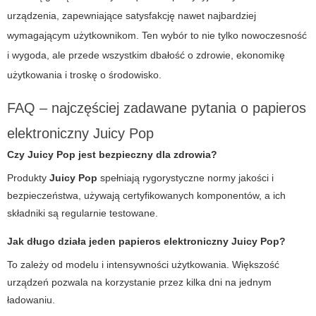
urządzenia, zapewniające satysfakcję nawet najbardziej
wymagającym użytkownikom. Ten wybór to nie tylko nowoczesność
i wygoda, ale przede wszystkim dbałość o zdrowie, ekonomikę
użytkowania i troskę o środowisko.
FAQ – najczęściej zadawane pytania o papieros
elektroniczny Juicy Pop
Czy Juicy Pop jest bezpieczny dla zdrowia?
Produkty
Juicy Pop
spełniają rygorystyczne normy jakości i
bezpieczeństwa, używają certyfikowanych komponentów, a ich
składniki są regularnie testowane.
Jak długo działa jeden papieros elektroniczny Juicy Pop?
To zależy od modelu i intensywności użytkowania. Większość
urządzeń pozwala na korzystanie przez kilka dni na jednym
ładowaniu.