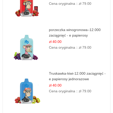
Cena oryginalna：
zł 79.00
porzeczka winogronowa–12.000
zaciągnięć - e papierosy
zł 40.00
Cena oryginalna：
zł 79.00
Truskawka-kiwi-12.000 zaciągnięć -
e papierosy jednorazowe
zł 40.00
Cena oryginalna：
zł 79.00