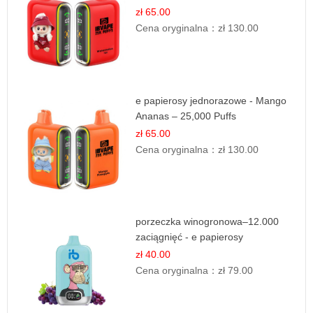
zł 65.00
Cena oryginalna：
zł 130.00
e papierosy jednorazowe - Mango
Ananas – 25,000 Puffs
zł 65.00
Cena oryginalna：
zł 130.00
porzeczka winogronowa–12.000
zaciągnięć - e papierosy
zł 40.00
Cena oryginalna：
zł 79.00