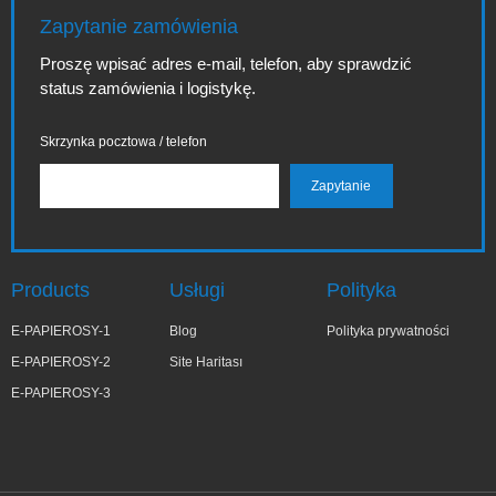
Zapytanie zamówienia
Proszę wpisać adres e-mail, telefon, aby sprawdzić
status zamówienia i logistykę.
Skrzynka pocztowa / telefon
Products
Usługi
Polityka
E-PAPIEROSY-1
Blog
Polityka prywatności
E-PAPIEROSY-2
Site Haritası
E-PAPIEROSY-3