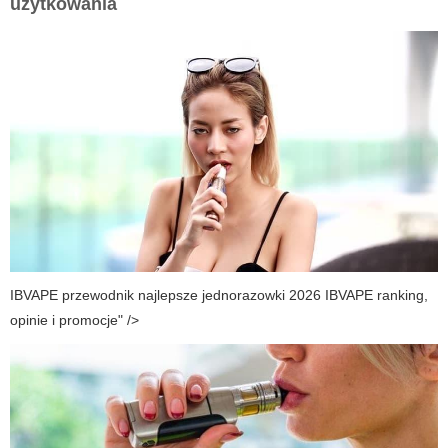
użytkowania
IBVAPE przewodnik najlepsze jednorazowki 2026
IBVAPE
ranking,
opinie i promocje" />