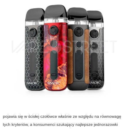
pojawia się w ścisłej czołówce właśnie ze względu na równowagę
tych kryteriów, a konsumenci szukający
najlepsze jednorazowki