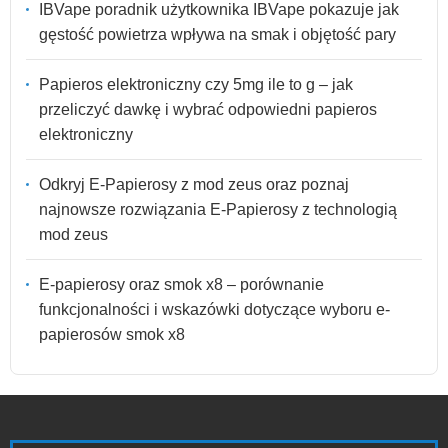
IBVape poradnik użytkownika IBVape pokazuje jak
gęstość powietrza wpływa na smak i objętość pary
Papieros elektroniczny czy 5mg ile to g – jak
przeliczyć dawkę i wybrać odpowiedni papieros
elektroniczny
Odkryj E-Papierosy z mod zeus oraz poznaj
najnowsze rozwiązania E-Papierosy z technologią
mod zeus
E-papierosy oraz smok x8 – porównanie
funkcjonalności i wskazówki dotyczące wyboru e-
papierosów smok x8