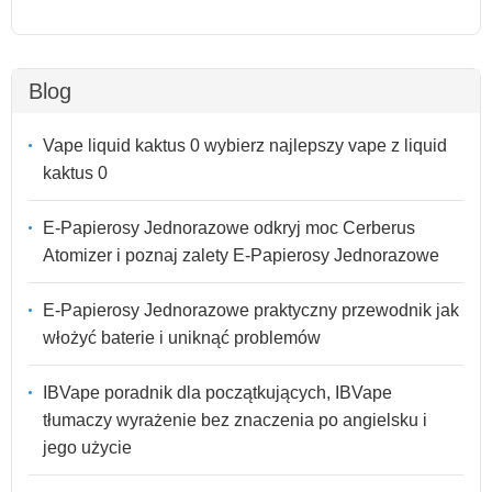
Blog
Vape liquid kaktus 0 wybierz najlepszy vape z liquid
kaktus 0
E-Papierosy Jednorazowe odkryj moc Cerberus
Atomizer i poznaj zalety E-Papierosy Jednorazowe
E-Papierosy Jednorazowe praktyczny przewodnik jak
włożyć baterie i uniknąć problemów
IBVape poradnik dla początkujących, IBVape
tłumaczy wyrażenie bez znaczenia po angielsku i
jego użycie