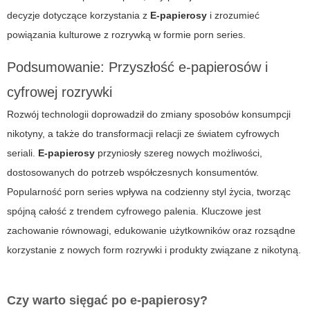
decyzje dotyczące korzystania z
E-papierosy
i zrozumieć
powiązania kulturowe z rozrywką w formie
porn series
.
Podsumowanie: Przyszłość e-papierosów i
cyfrowej rozrywki
Rozwój technologii doprowadził do zmiany sposobów konsumpcji
nikotyny, a także do transformacji relacji ze światem cyfrowych
seriali.
E-papierosy
przyniosły szereg nowych możliwości,
dostosowanych do potrzeb współczesnych konsumentów.
Popularność
porn series
wpływa na codzienny styl życia, tworząc
spójną całość z trendem cyfrowego palenia. Kluczowe jest
zachowanie równowagi, edukowanie użytkowników oraz rozsądne
korzystanie z nowych form rozrywki i produkty związane z nikotyną.
Czy warto sięgać po e-papierosy?