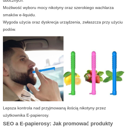
ubocznych.
Możliwość wyboru mocy nikotyny oraz szerokiego wachlarza
smaków e-liquidu.
Wygoda użycia oraz dyskrecja urządzenia, zwłaszcza przy użyciu
podów.
Lepsza kontrola nad przyjmowaną ilością nikotyny przez
użytkownika
E-papierosy
.
SEO a
E-papierosy
: Jak promować produkty