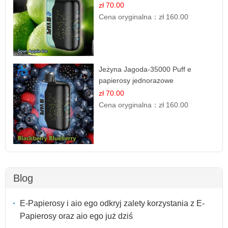
zł 70.00
Cena oryginalna：
zł 160.00
Jeżyna Jagoda-35000 Puff e
papierosy jednorazowe
zł 70.00
Cena oryginalna：
zł 160.00
Blog
E-Papierosy i aio ego odkryj zalety korzystania z E-
Papierosy oraz aio ego już dziś