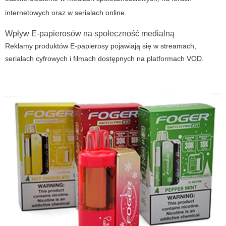
internetowych oraz w serialach online.
Wpływ E-papierosów na społeczność medialną
Reklamy produktów
E-papierosy
pojawiają się w streamach,
serialach cyfrowych i filmach dostępnych na platformach VOD.