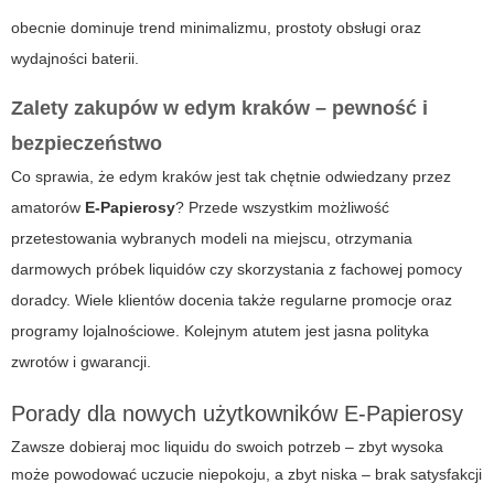
obecnie dominuje trend minimalizmu, prostoty obsługi oraz
wydajności baterii.
Zalety zakupów w edym kraków – pewność i
bezpieczeństwo
Co sprawia, że
edym kraków
jest tak chętnie odwiedzany przez
amatorów
E-Papierosy
? Przede wszystkim możliwość
przetestowania wybranych modeli na miejscu, otrzymania
darmowych próbek liquidów czy skorzystania z fachowej pomocy
doradcy. Wiele klientów docenia także regularne promocje oraz
programy lojalnościowe. Kolejnym atutem jest jasna polityka
zwrotów i gwarancji.
Porady dla nowych użytkowników E-Papierosy
Zawsze dobieraj moc liquidu do swoich potrzeb – zbyt wysoka
może powodować uczucie niepokoju, a zbyt niska – brak satysfakcji