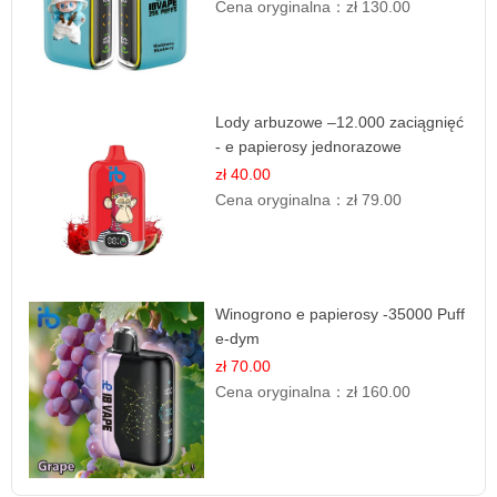
Cena oryginalna：
zł 130.00
Lody arbuzowe –12.000 zaciągnięć
- e papierosy jednorazowe
zł 40.00
Cena oryginalna：
zł 79.00
Winogrono e papierosy -35000 Puff
e-dym
zł 70.00
Cena oryginalna：
zł 160.00