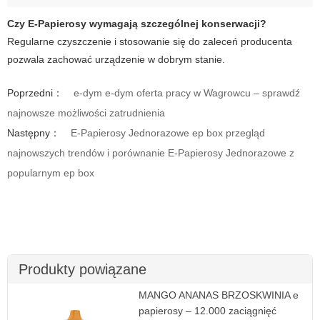
Czy E-Papierosy wymagają szczególnej konserwacji?
Regularne czyszczenie i stosowanie się do zaleceń producenta
pozwala zachować urządzenie w dobrym stanie.
Poprzedni：
e-dym e-dym oferta pracy w Wagrowcu – sprawdź
najnowsze możliwości zatrudnienia
Następny：
E-Papierosy Jednorazowe ep box przegląd
najnowszych trendów i porównanie E-Papierosy Jednorazowe z
popularnym ep box
Produkty powiązane
MANGO ANANAS BRZOSKWINIA e
papierosy – 12.000 zaciągnięć