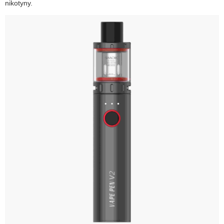
nikotyny.