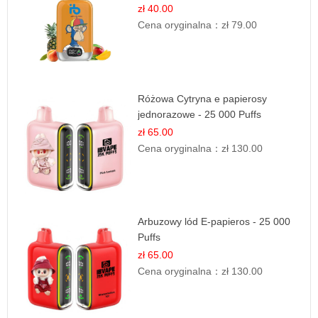
zł 40.00
Cena oryginalna：
zł 79.00
Różowa Cytryna e papierosy
jednorazowe - 25 000 Puffs
zł 65.00
Cena oryginalna：
zł 130.00
Arbuzowy lód E-papieros - 25 000
Puffs
zł 65.00
Cena oryginalna：
zł 130.00